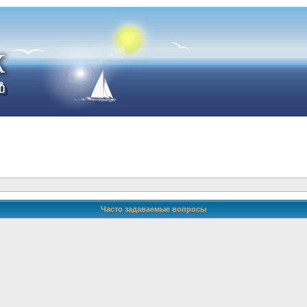
Часто задаваемые вопросы