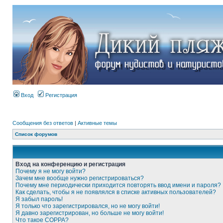
Вход
Регистрация
Сообщения без ответов
|
Активные темы
Список форумов
Вход на конференцию и регистрация
Почему я не могу войти?
Зачем мне вообще нужно регистрироваться?
Почему мне периодически приходится повторять ввод имени и пароля?
Как сделать, чтобы я не появлялся в списке активных пользователей?
Я забыл пароль!
Я только что зарегистрировался, но не могу войти!
Я давно зарегистрирован, но больше не могу войти!
Что такое COPPA?