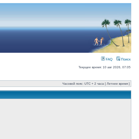
FAQ
Поиск
Текущее время: 10 авг 2026, 07:05
Часовой пояс: UTC + 2 часа [ Летнее время ]