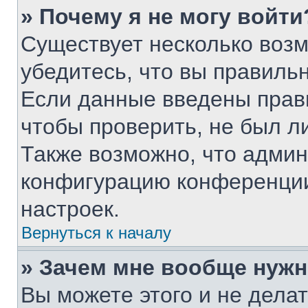
» Почему я не могу войти
Существует несколько воз
убедитесь, что вы правиль
Если данные введены прав
чтобы проверить, не был л
Также возможно, что адми
конфигурацию конференции
настроек.
Вернуться к началу
» Зачем мне вообще нужн
Вы можете этого и не делать