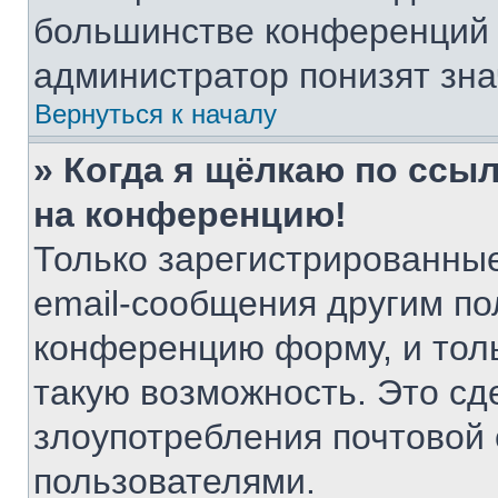
большинстве конференций 
администратор понизят зна
Вернуться к началу
» Когда я щёлкаю по ссыл
на конференцию!
Только зарегистрированные
email-сообщения другим по
конференцию форму, и тол
такую возможность. Это сд
злоупотребления почтовой
пользователями.