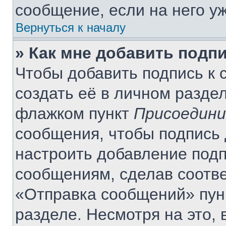
сообщение, если на него уж
Вернуться к началу
» Как мне добавить подп
Чтобы добавить подпись к
создать её в личном разде
флажком пункт
Присоедини
сообщения, чтобы подпись 
настроить добавление под
сообщениям, сделав соотв
«Отправка сообщений» пун
разделе. Несмотря на это,