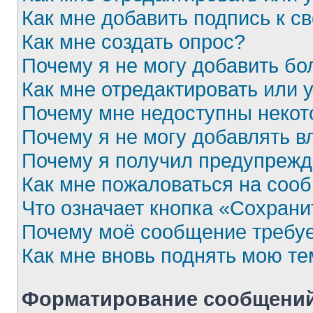
Как мне добавить подпись к 
Как мне создать опрос?
Почему я не могу добавить бо
Как мне отредактировать или 
Почему мне недоступны неко
Почему я не могу добавлять 
Почему я получил предупреж
Как мне пожаловаться на соо
Что означает кнопка «Сохран
Почему моё сообщение требу
Как мне вновь поднять мою те
Форматирование сообщений