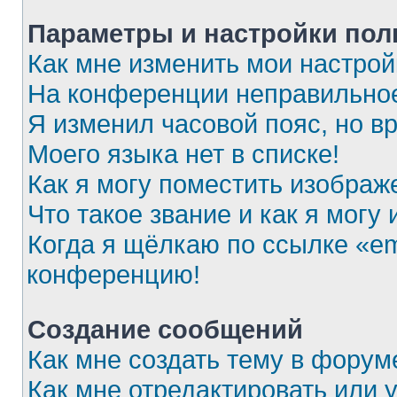
Параметры и настройки пол
Как мне изменить мои настрой
На конференции неправильное
Я изменил часовой пояс, но в
Моего языка нет в списке!
Как я могу поместить изображ
Что такое звание и как я могу
Когда я щёлкаю по ссылке «ema
конференцию!
Создание сообщений
Как мне создать тему в форум
Как мне отредактировать или