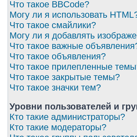
Что такое BBCode?
Могу ли я использовать HTML
Что такое смайлики?
Могу ли я добавлять изображ
Что такое важные объявления
Что такое объявления?
Что такое прилепленные темы
Что такое закрытые темы?
Что такое значки тем?
Уровни пользователей и гр
Кто такие администраторы?
Кто такие модераторы?