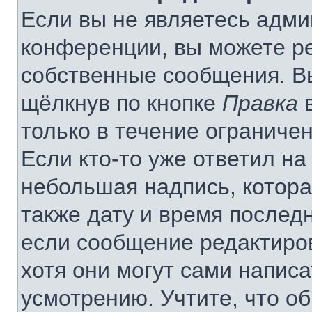
Если вы не являетесь адм
конференции, вы можете ре
собственные сообщения. В
щёлкнув по кнопке
Правка
в
только в течение ограничен
Если кто-то уже ответил на
небольшая надпись, котора
также дату и время последн
если сообщение редактиро
хотя они могут сами напис
усмотрению. Учтите, что о