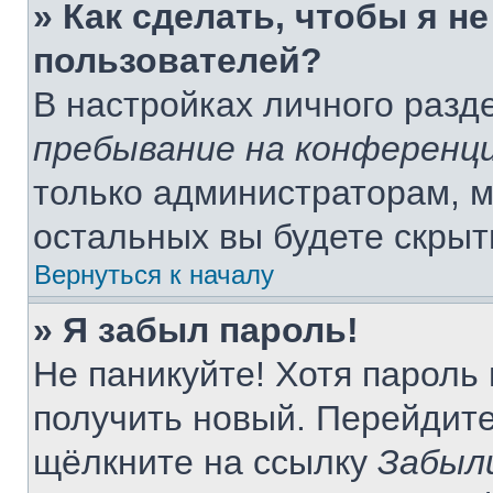
» Как сделать, чтобы я н
пользователей?
В настройках личного раз
пребывание на конференц
только администраторам, м
остальных вы будете скры
Вернуться к началу
» Я забыл пароль!
Не паникуйте! Хотя пароль
получить новый. Перейдите
щёлкните на ссылку
Забыл