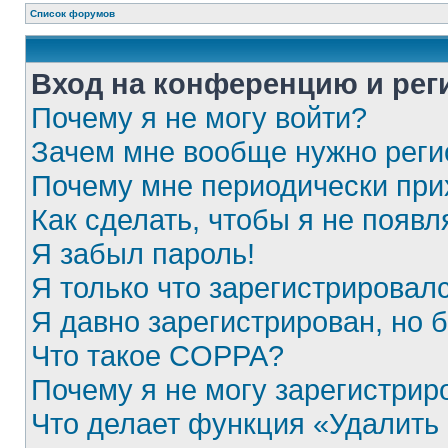
Список форумов
Вход на конференцию и рег
Почему я не могу войти?
Зачем мне вообще нужно реги
Почему мне периодически при
Как сделать, чтобы я не появ
Я забыл пароль!
Я только что зарегистрировалс
Я давно зарегистрирован, но 
Что такое COPPA?
Почему я не могу зарегистрир
Что делает функция «Удалить