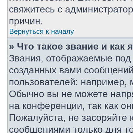
свяжитесь с администрато
причин.
Вернуться к началу
» Что такое звание и как 
Звания, отображаемые под
созданных вами сообщени
пользователей: например, 
Обычно вы не можете напр
на конференции, так как о
Пожалуйста, не засоряйте
сообщениями только для то