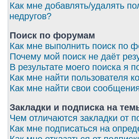
Как мне добавлять/удалять по
недругов?
Поиск по форумам
Как мне выполнить поиск по 
Почему мой поиск не даёт рез
В результате моего поиска я п
Как мне найти пользователя 
Как мне найти свои сообщени
Закладки и подписка на тем
Чем отличаются закладки от п
Как мне подписаться на опре
Как мне отказаться от подписк