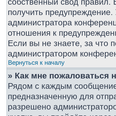
собственный свод правил. 
получить предупреждение. 
администратора конференци
отношения к предупрежден
Если вы не знаете, за что
администратором конфере
Вернуться к началу
» Как мне пожаловаться 
Рядом с каждым сообщение
предназначенную для отпра
разрешено администраторо