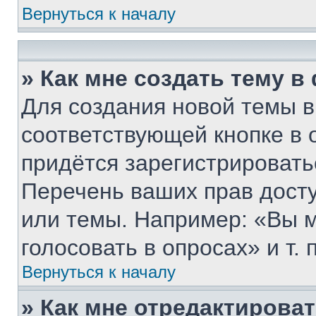
Вернуться к началу
» Как мне создать тему 
Для создания новой темы 
соответствующей кнопке в 
придётся зарегистрировать
Перечень ваших прав дост
или темы. Например: «Вы 
голосовать в опросах» и т. п
Вернуться к началу
» Как мне отредактирова