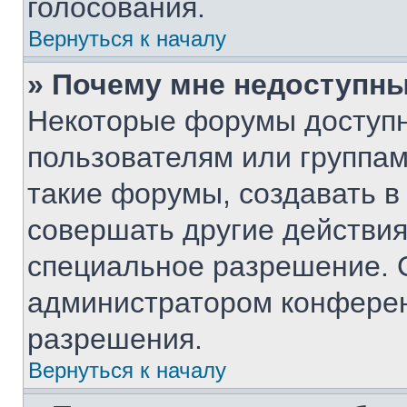
голосования.
Вернуться к началу
» Почему мне недоступн
Некоторые форумы доступ
пользователям или группам
такие форумы, создавать в
совершать другие действия
специальное разрешение. 
администратором конферен
разрешения.
Вернуться к началу