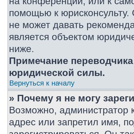
на конференции, или к сам
помощью к юрисконсульту. 
не может давать рекоменд
является объектом юридич
ниже.
Примечание переводчика:
юридической силы.
Вернуться к началу
» Почему я не могу заре
Возможно, администратор 
адрес или запретил имя, п