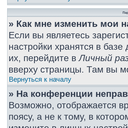
Пар
» Как мне изменить мои 
Если вы являетесь зареги
настройки хранятся в базе
их, перейдите в
Личный ра
вверху страницы. Там вы м
Вернуться к началу
» На конференции непра
Возможно, отображается вр
поясу, а не к тому, в котор