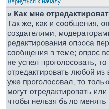
Вернуться к началу
» Как мне отредактирова
Так же, как и сообщения, о
создателями, модераторам
редактирования опроса пер
сообщения в теме; опрос вс
не успел проголосовать, то
отредактировать любой из 
уже проголосовал, то толь
могут отредактировать или 
чтобы нельзя было менять 