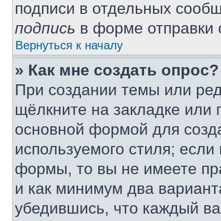
подписи в отдельных сооб
подпись
в форме отправки 
Вернуться к началу
» Как мне создать опрос?
При создании темы или ре
щёлкните на закладке или
основной формой для созда
используемого стиля; если 
формы, то вы не имеете пр
и как минимум два вариант
убедившись, что каждый ва