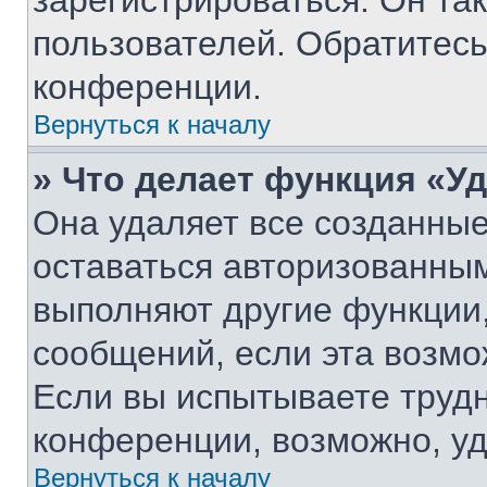
зарегистрироваться. Он та
пользователей. Обратитес
конференции.
Вернуться к началу
» Что делает функция «У
Она удаляет все созданные
оставаться авторизованным
выполняют другие функции,
сообщений, если эта возм
Если вы испытываете трудн
конференции, возможно, уд
Вернуться к началу