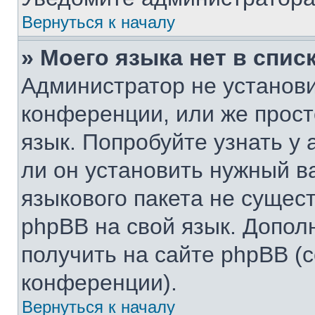
Вернуться к началу
» Моего языка нет в списк
Администратор не установи
конференции, или же прост
язык. Попробуйте узнать у
ли он установить нужный ва
языкового пакета не сущест
phpBB на свой язык. Допо
получить на сайте phpBB (
конференции).
Вернуться к началу