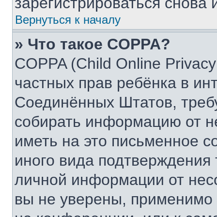
зарегистрироваться снова и
Вернуться к началу
» Что такое COPPA?
COPPA (Child Online Privacy
частных прав ребёнка в инт
Соединённых Штатов, требу
собирать информацию от н
иметь на это письменное с
иного вида подтверждения 
личной информации от нес
вы не уверены, применимо 