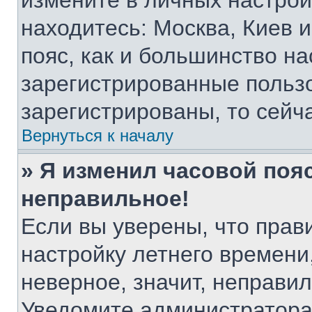
измените в личных настройк
находитесь: Москва, Киев и 
пояс, как и большинство на
зарегистрированные пользо
зарегистрированы, то сейч
Вернуться к началу
» Я изменил часовой пояс
неправильное!
Если вы уверены, что прав
настройку летнего времени
неверное, значит, неправи
Уведомите администратора