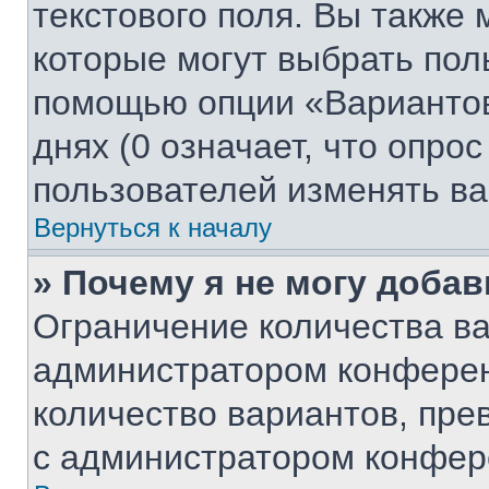
текстового поля. Вы также 
которые могут выбрать пол
помощью опции «Вариантов
днях (0 означает, что опро
пользователей изменять ва
Вернуться к началу
» Почему я не могу доба
Ограничение количества ва
администратором конферен
количество вариантов, пр
с администратором конфер