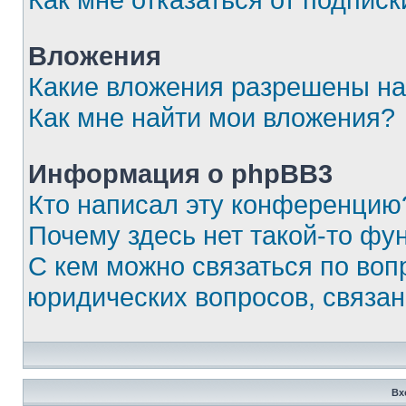
Вложения
Какие вложения разрешены на
Как мне найти мои вложения?
Информация о phpBB3
Кто написал эту конференцию
Почему здесь нет такой-то фу
С кем можно связаться по воп
юридических вопросов, связа
Вх