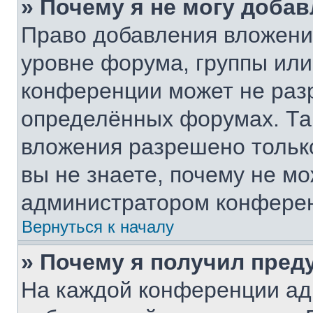
» Почему я не могу доба
Право добавления вложени
уровне форума, группы или
конференции может не раз
определённых форумах. Та
вложения разрешено тольк
вы не знаете, почему не м
администратором конфере
Вернуться к началу
» Почему я получил пре
На каждой конференции ад