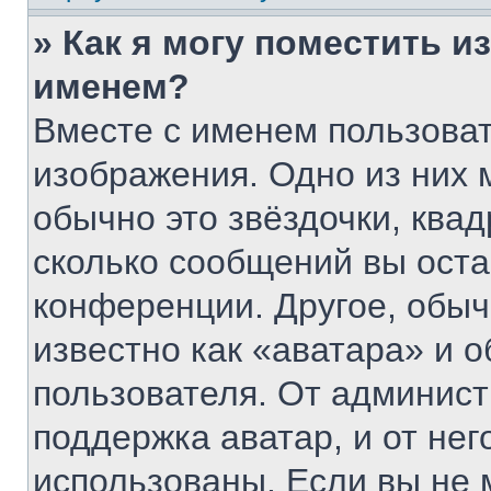
» Как я могу поместить 
именем?
Вместе с именем пользоват
изображения. Одно из них 
обычно это звёздочки, квад
сколько сообщений вы оста
конференции. Другое, обыч
известно как «аватара» и 
пользователя. От админист
поддержка аватар, и от нег
использованы. Если вы не 