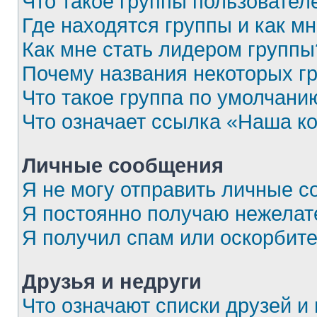
Что такое группы пользовател
Где находятся группы и как мн
Как мне стать лидером группы
Почему названия некоторых г
Что такое группа по умолчани
Что означает ссылка «Наша к
Личные сообщения
Я не могу отправить личные с
Я постоянно получаю нежела
Я получил спам или оскорбител
Друзья и недруги
Что означают списки друзей и