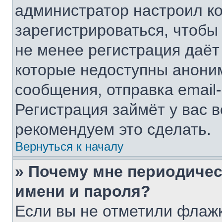
администратор настроил к
зарегистрироваться, чтобы
не менее регистрация даё
которые недоступны анони
сообщения, отправка email-
Регистрация займёт у вас в
рекомендуем это сделать.
Вернуться к началу
» Почему мне периодичес
имени и пароля?
Если вы не отметили флаж