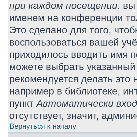
при каждом посещении
, в
именем на конференции то
Это сделано для того, чтоб
воспользоваться вашей учё
приходилось вводить имя п
можете выбрать указанный 
рекомендуется делать это 
например в библиотеке, инт
пункт
Автоматически вход
отсутствует, значит, админ
Вернуться к началу