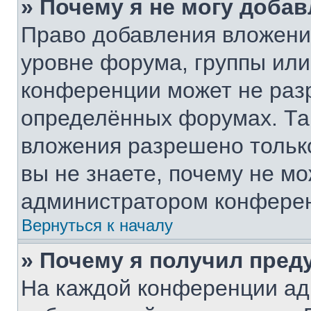
» Почему я не могу доба
Право добавления вложени
уровне форума, группы или
конференции может не раз
определённых форумах. Та
вложения разрешено тольк
вы не знаете, почему не м
администратором конфере
Вернуться к началу
» Почему я получил пре
На каждой конференции ад