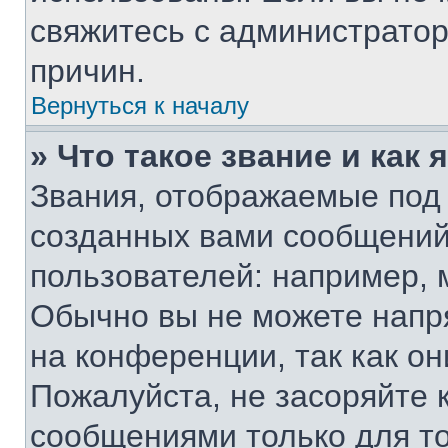
свяжитесь с администрато
причин.
Вернуться к началу
» Что такое звание и как 
Звания, отображаемые под
созданных вами сообщени
пользователей: например, 
Обычно вы не можете напр
на конференции, так как о
Пожалуйста, не засоряйте
сообщениями только для то