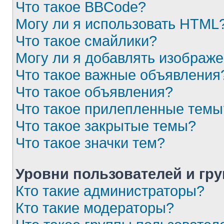
Что такое BBCode?
Могу ли я использовать HTML
Что такое смайлики?
Могу ли я добавлять изображ
Что такое важные объявления
Что такое объявления?
Что такое прилепленные темы
Что такое закрытые темы?
Что такое значки тем?
Уровни пользователей и гр
Кто такие администраторы?
Кто такие модераторы?