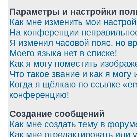
Параметры и настройки пол
Как мне изменить мои настрой
На конференции неправильное
Я изменил часовой пояс, но в
Моего языка нет в списке!
Как я могу поместить изображ
Что такое звание и как я могу
Когда я щёлкаю по ссылке «ema
конференцию!
Создание сообщений
Как мне создать тему в форум
Как мне отредактировать или