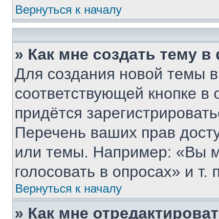
Вернуться к началу
» Как мне создать тему 
Для создания новой темы 
соответствующей кнопке в 
придётся зарегистрировать
Перечень ваших прав дост
или темы. Например: «Вы 
голосовать в опросах» и т. п
Вернуться к началу
» Как мне отредактирова