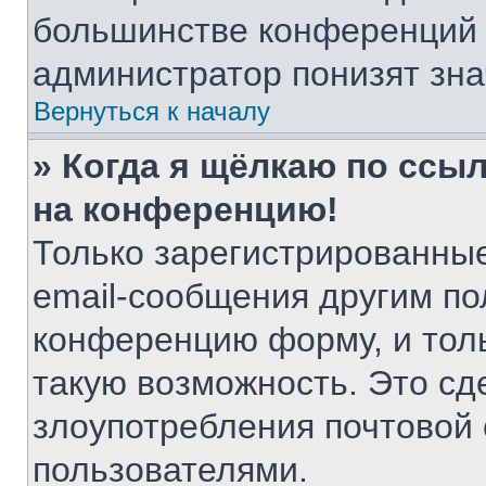
большинстве конференций 
администратор понизят зна
Вернуться к началу
» Когда я щёлкаю по ссыл
на конференцию!
Только зарегистрированные
email-сообщения другим по
конференцию форму, и тол
такую возможность. Это сд
злоупотребления почтовой
пользователями.