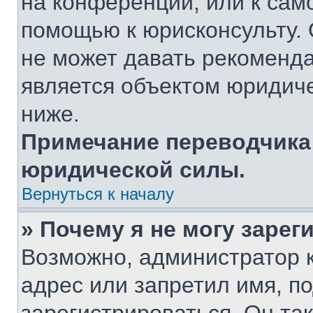
на конференции, или к сам
помощью к юрисконсульту. 
не может давать рекоменд
является объектом юридич
ниже.
Примечание переводчика:
юридической силы.
Вернуться к началу
» Почему я не могу заре
Возможно, администратор 
адрес или запретил имя, п