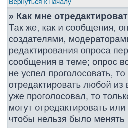
Вернуться к началу
» Как мне отредактирова
Так же, как и сообщения, о
создателями, модераторам
редактирования опроса пер
сообщения в теме; опрос вс
не успел проголосовать, то
отредактировать любой из 
уже проголосовал, то толь
могут отредактировать или 
чтобы нельзя было менять 