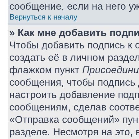
сообщение, если на него уж
Вернуться к началу
» Как мне добавить подп
Чтобы добавить подпись к
создать её в личном разде
флажком пункт
Присоедини
сообщения, чтобы подпись 
настроить добавление под
сообщениям, сделав соотв
«Отправка сообщений» пун
разделе. Несмотря на это,