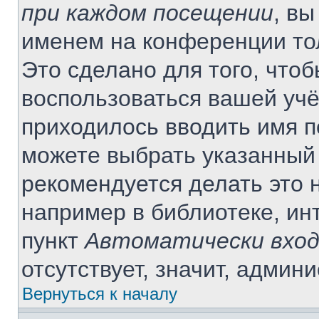
при каждом посещении
, в
именем на конференции то
Это сделано для того, чтоб
воспользоваться вашей учё
приходилось вводить имя п
можете выбрать указанный 
рекомендуется делать это 
например в библиотеке, инт
пункт
Автоматически вход
отсутствует, значит, админ
Вернуться к началу