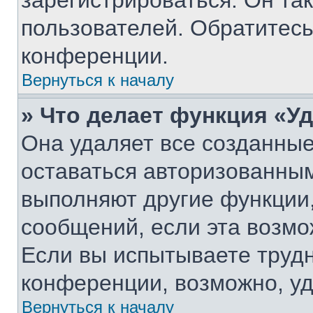
зарегистрироваться. Он та
пользователей. Обратитес
конференции.
Вернуться к началу
» Что делает функция «У
Она удаляет все созданные
оставаться авторизованным
выполняют другие функции,
сообщений, если эта возм
Если вы испытываете трудн
конференции, возможно, уд
Вернуться к началу