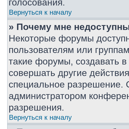
голосования.
Вернуться к началу
» Почему мне недоступн
Некоторые форумы доступ
пользователям или группам
такие форумы, создавать в
совершать другие действия
специальное разрешение. 
администратором конферен
разрешения.
Вернуться к началу