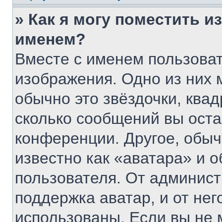
» Как я могу поместить 
именем?
Вместе с именем пользоват
изображения. Одно из них 
обычно это звёздочки, квад
сколько сообщений вы оста
конференции. Другое, обыч
известно как «аватара» и 
пользователя. От админист
поддержка аватар, и от нег
использованы. Если вы не 