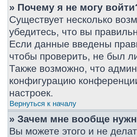
» Почему я не могу войти
Существует несколько воз
убедитесь, что вы правиль
Если данные введены прав
чтобы проверить, не был л
Также возможно, что адми
конфигурацию конференции
настроек.
Вернуться к началу
» Зачем мне вообще нужн
Вы можете этого и не делать