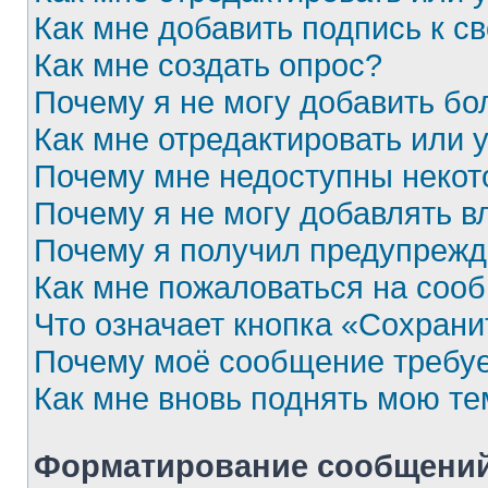
Как мне добавить подпись к 
Как мне создать опрос?
Почему я не могу добавить бо
Как мне отредактировать или 
Почему мне недоступны неко
Почему я не могу добавлять 
Почему я получил предупреж
Как мне пожаловаться на соо
Что означает кнопка «Сохран
Почему моё сообщение требу
Как мне вновь поднять мою те
Форматирование сообщений