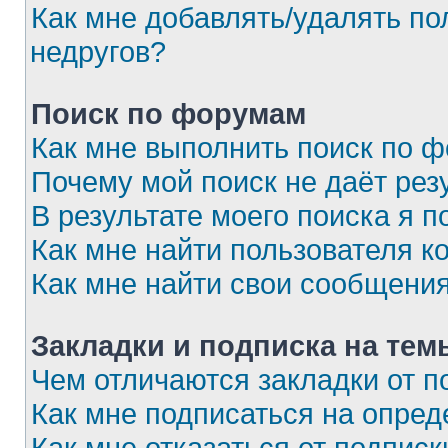
Как мне добавлять/удалять по
недругов?
Поиск по форумам
Как мне выполнить поиск по 
Почему мой поиск не даёт рез
В результате моего поиска я п
Как мне найти пользователя 
Как мне найти свои сообщени
Закладки и подписка на тем
Чем отличаются закладки от п
Как мне подписаться на опре
Как мне отказаться от подписк