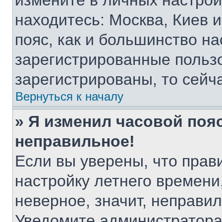
измените в личных настройк
находитесь: Москва, Киев и 
пояс, как и большинство на
зарегистрированные пользо
зарегистрированы, то сейч
Вернуться к началу
» Я изменил часовой пояс
неправильное!
Если вы уверены, что прав
настройку летнего времени
неверное, значит, неправи
Уведомите администратора