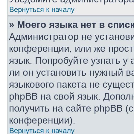
Вернуться к началу
» Моего языка нет в списк
Администратор не установи
конференции, или же прост
язык. Попробуйте узнать у
ли он установить нужный ва
языкового пакета не сущест
phpBB на свой язык. Допо
получить на сайте phpBB (
конференции).
Вернуться к началу