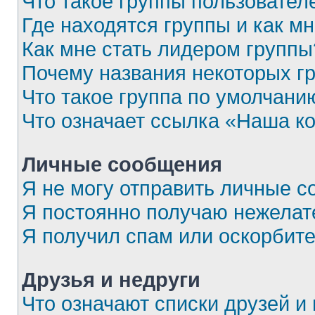
Что такое группы пользовател
Где находятся группы и как мн
Как мне стать лидером группы
Почему названия некоторых г
Что такое группа по умолчани
Что означает ссылка «Наша к
Личные сообщения
Я не могу отправить личные с
Я постоянно получаю нежела
Я получил спам или оскорбител
Друзья и недруги
Что означают списки друзей и