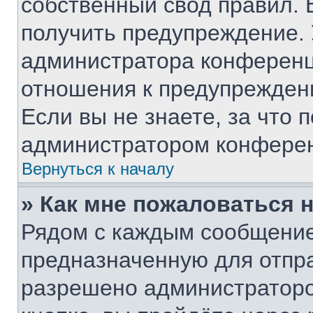
собственный свод правил. 
получить предупреждение. 
администратора конференци
отношения к предупрежден
Если вы не знаете, за что
администратором конфере
Вернуться к началу
» Как мне пожаловаться 
Рядом с каждым сообщение
предназначенную для отпра
разрешено администраторо