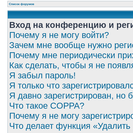
Список форумов
Вход на конференцию и рег
Почему я не могу войти?
Зачем мне вообще нужно реги
Почему мне периодически при
Как сделать, чтобы я не появ
Я забыл пароль!
Я только что зарегистрировалс
Я давно зарегистрирован, но 
Что такое COPPA?
Почему я не могу зарегистрир
Что делает функция «Удалить