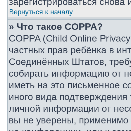
зарегистрироваться снова и
Вернуться к началу
» Что такое COPPA?
COPPA (Child Online Privacy
частных прав ребёнка в инт
Соединённых Штатов, требу
собирать информацию от н
иметь на это письменное с
иного вида подтверждения 
личной информации от нес
вы не уверены, применимо 