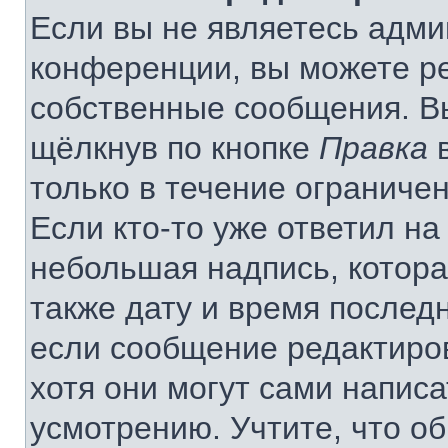
Если вы не являетесь адм
конференции, вы можете ре
собственные сообщения. В
щёлкнув по кнопке
Правка
в
только в течение ограничен
Если кто-то уже ответил на
небольшая надпись, котора
также дату и время последн
если сообщение редактиро
хотя они могут сами напис
усмотрению. Учтите, что о