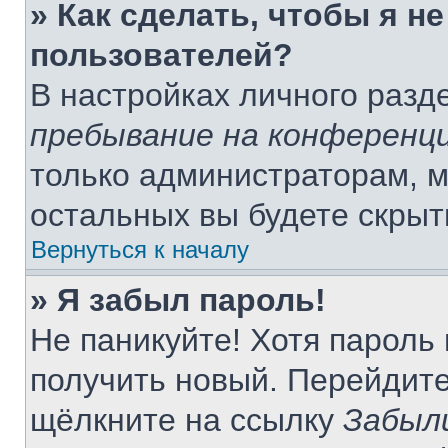
» Как сделать, чтобы я н
пользователей?
В настройках личного раз
пребывание на конференц
только администраторам, м
остальных вы будете скры
Вернуться к началу
» Я забыл пароль!
Не паникуйте! Хотя пароль
получить новый. Перейдите
щёлкните на ссылку
Забыл