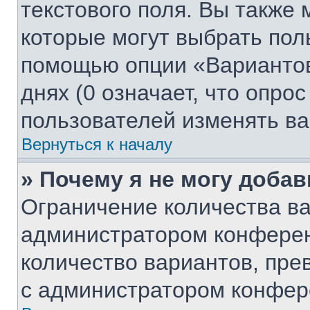
текстового поля. Вы также 
которые могут выбрать пол
помощью опции «Вариантов
днях (0 означает, что опро
пользователей изменять ва
Вернуться к началу
» Почему я не могу доба
Ограничение количества ва
администратором конферен
количество вариантов, пр
с администратором конфер