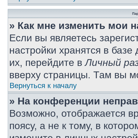
Пар
» Как мне изменить мои 
Если вы являетесь зареги
настройки хранятся в базе
их, перейдите в
Личный ра
вверху страницы. Там вы м
Вернуться к началу
» На конференции непра
Возможно, отображается вр
поясу, а не к тому, в котор