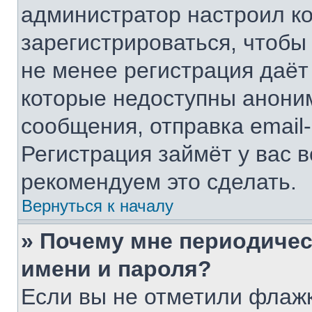
администратор настроил к
зарегистрироваться, чтобы
не менее регистрация даё
которые недоступны анони
сообщения, отправка email-
Регистрация займёт у вас в
рекомендуем это сделать.
Вернуться к началу
» Почему мне периодичес
имени и пароля?
Если вы не отметили флаж