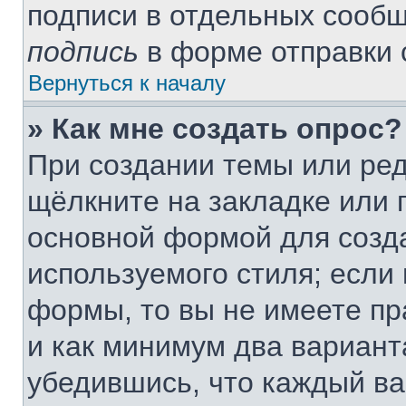
подписи в отдельных сооб
подпись
в форме отправки 
Вернуться к началу
» Как мне создать опрос?
При создании темы или ре
щёлкните на закладке или
основной формой для созда
используемого стиля; если 
формы, то вы не имеете пр
и как минимум два вариант
убедившись, что каждый ва