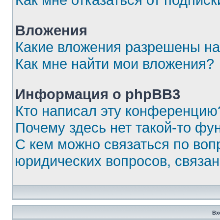
Вложения
Какие вложения разрешены на
Как мне найти мои вложения?
Информация о phpBB3
Кто написал эту конференцию
Почему здесь нет такой-то фу
С кем можно связаться по воп
юридических вопросов, связа
Вх