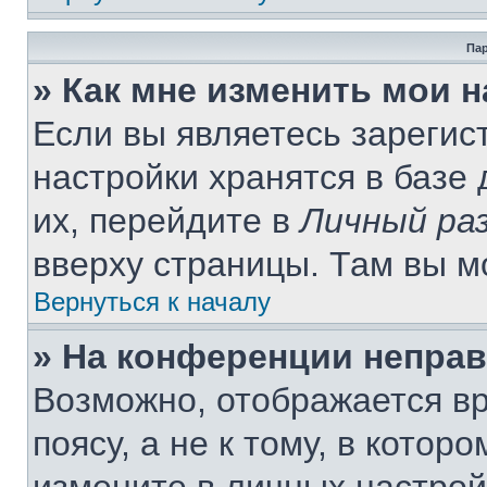
Пар
» Как мне изменить мои 
Если вы являетесь зареги
настройки хранятся в базе
их, перейдите в
Личный ра
вверху страницы. Там вы м
Вернуться к началу
» На конференции непра
Возможно, отображается вр
поясу, а не к тому, в котор