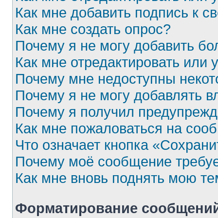
Как мне добавить подпись к 
Как мне создать опрос?
Почему я не могу добавить бо
Как мне отредактировать или 
Почему мне недоступны неко
Почему я не могу добавлять 
Почему я получил предупреж
Как мне пожаловаться на соо
Что означает кнопка «Сохран
Почему моё сообщение требу
Как мне вновь поднять мою те
Форматирование сообщений