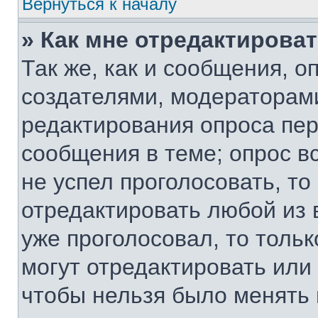
Вернуться к началу
» Как мне отредактирова
Так же, как и сообщения, о
создателями, модераторам
редактирования опроса пер
сообщения в теме; опрос вс
не успел проголосовать, то
отредактировать любой из 
уже проголосовал, то толь
могут отредактировать или 
чтобы нельзя было менять 