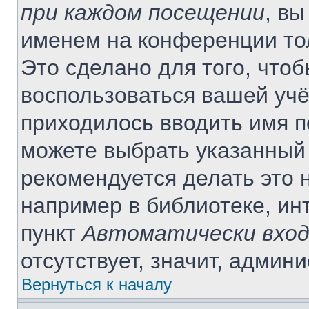
при каждом посещении
, в
именем на конференции то
Это сделано для того, чтоб
воспользоваться вашей учё
приходилось вводить имя п
можете выбрать указанный 
рекомендуется делать это 
например в библиотеке, инт
пункт
Автоматически вход
отсутствует, значит, админ
Вернуться к началу