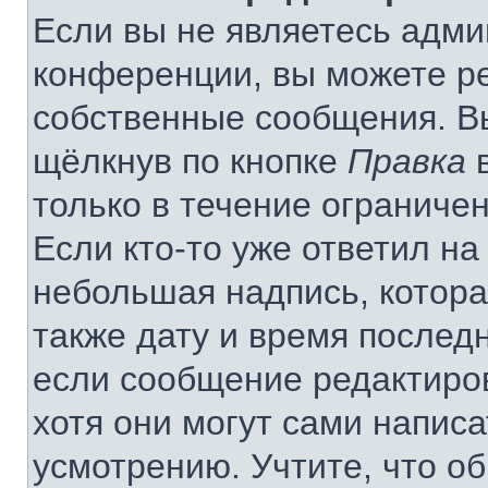
Если вы не являетесь адм
конференции, вы можете ре
собственные сообщения. В
щёлкнув по кнопке
Правка
в
только в течение ограничен
Если кто-то уже ответил на
небольшая надпись, котора
также дату и время последн
если сообщение редактиро
хотя они могут сами напис
усмотрению. Учтите, что о