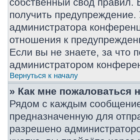
собственный свод правил. 
получить предупреждение. 
администратора конференци
отношения к предупрежден
Если вы не знаете, за что
администратором конфере
Вернуться к началу
» Как мне пожаловаться 
Рядом с каждым сообщение
предназначенную для отпра
разрешено администраторо