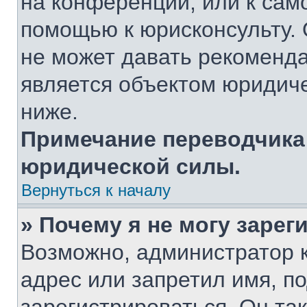
на конференции, или к сам
помощью к юрисконсульту. 
не может давать рекоменд
является объектом юридич
ниже.
Примечание переводчика:
юридической силы.
Вернуться к началу
» Почему я не могу заре
Возможно, администратор 
адрес или запретил имя, п