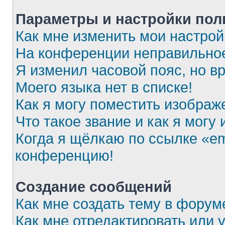
Параметры и настройки пол
Как мне изменить мои настрой
На конференции неправильное
Я изменил часовой пояс, но в
Моего языка нет в списке!
Как я могу поместить изображ
Что такое звание и как я могу
Когда я щёлкаю по ссылке «ema
конференцию!
Создание сообщений
Как мне создать тему в форум
Как мне отредактировать или