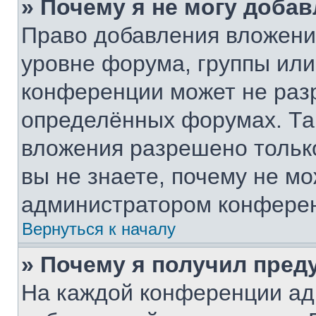
» Почему я не могу доба
Право добавления вложени
уровне форума, группы или
конференции может не раз
определённых форумах. Та
вложения разрешено тольк
вы не знаете, почему не м
администратором конфере
Вернуться к началу
» Почему я получил пре
На каждой конференции ад