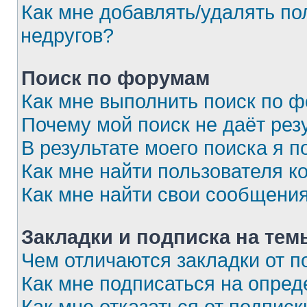
Как мне добавлять/удалять по
недругов?
Поиск по форумам
Как мне выполнить поиск по 
Почему мой поиск не даёт рез
В результате моего поиска я п
Как мне найти пользователя 
Как мне найти свои сообщени
Закладки и подписка на тем
Чем отличаются закладки от п
Как мне подписаться на опре
Как мне отказаться от подписк