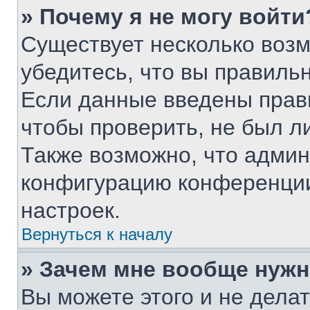
» Почему я не могу войти
Существует несколько воз
убедитесь, что вы правиль
Если данные введены прав
чтобы проверить, не был л
Также возможно, что адми
конфигурацию конференции
настроек.
Вернуться к началу
» Зачем мне вообще нужн
Вы можете этого и не делать