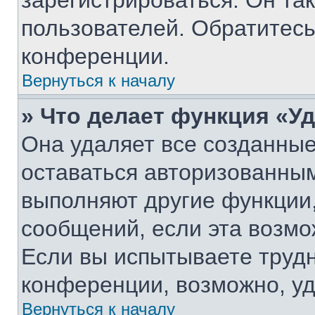
зарегистрироваться. Он та
пользователей. Обратитес
конференции.
Вернуться к началу
» Что делает функция «У
Она удаляет все созданные
оставаться авторизованным
выполняют другие функции,
сообщений, если эта возм
Если вы испытываете трудн
конференции, возможно, уд
Вернуться к началу