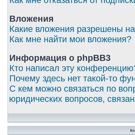
Вложения
Какие вложения разрешены на
Как мне найти мои вложения?
Информация о phpBB3
Кто написал эту конференцию
Почему здесь нет такой-то фу
С кем можно связаться по воп
юридических вопросов, связа
Вх