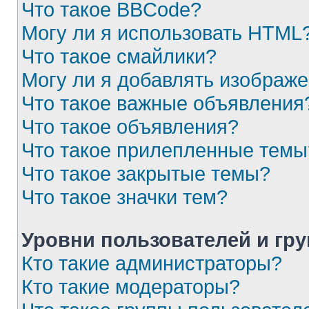
Что такое BBCode?
Могу ли я использовать HTML
Что такое смайлики?
Могу ли я добавлять изображ
Что такое важные объявления
Что такое объявления?
Что такое прилепленные темы
Что такое закрытые темы?
Что такое значки тем?
Уровни пользователей и гр
Кто такие администраторы?
Кто такие модераторы?