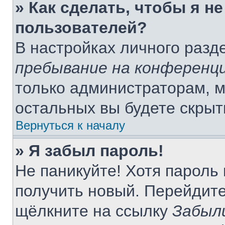
» Как сделать, чтобы я н
пользователей?
В настройках личного раз
пребывание на конференц
только администраторам, м
остальных вы будете скры
Вернуться к началу
» Я забыл пароль!
Не паникуйте! Хотя пароль
получить новый. Перейдите
щёлкните на ссылку
Забыл