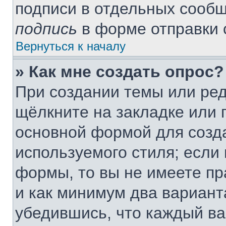
подписи в отдельных сооб
подпись
в форме отправки 
Вернуться к началу
» Как мне создать опрос?
При создании темы или ре
щёлкните на закладке или
основной формой для созда
используемого стиля; если 
формы, то вы не имеете пр
и как минимум два вариант
убедившись, что каждый ва