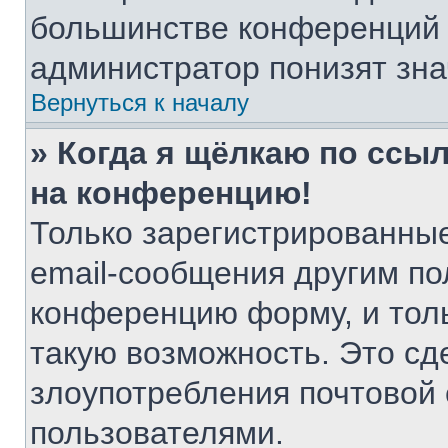
большинстве конференций 
администратор понизят зна
Вернуться к началу
» Когда я щёлкаю по ссыл
на конференцию!
Только зарегистрированные
email-сообщения другим по
конференцию форму, и тол
такую возможность. Это сд
злоупотребления почтовой
пользователями.