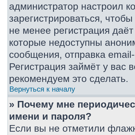
администратор настроил к
зарегистрироваться, чтобы
не менее регистрация даё
которые недоступны анони
сообщения, отправка email-
Регистрация займёт у вас в
рекомендуем это сделать.
Вернуться к началу
» Почему мне периодичес
имени и пароля?
Если вы не отметили флаж