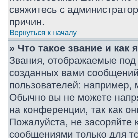
свяжитесь с администрато
причин.
Вернуться к началу
» Что такое звание и как 
Звания, отображаемые под
созданных вами сообщени
пользователей: например, 
Обычно вы не можете напр
на конференции, так как о
Пожалуйста, не засоряйте
сообщениями только для то