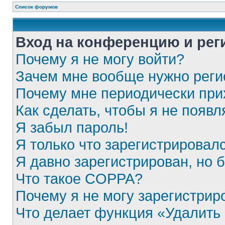
Список форумов
Вход на конференцию и рег
Почему я не могу войти?
Зачем мне вообще нужно реги
Почему мне периодически при
Как сделать, чтобы я не появ
Я забыл пароль!
Я только что зарегистрировалс
Я давно зарегистрирован, но 
Что такое COPPA?
Почему я не могу зарегистрир
Что делает функция «Удалить