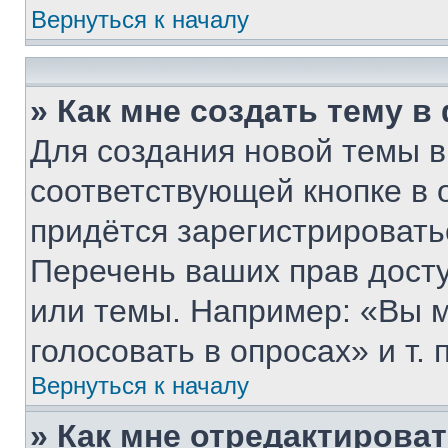
Вернуться к началу
» Как мне создать тему 
Для создания новой темы 
соответствующей кнопке в 
придётся зарегистрировать
Перечень ваших прав дост
или темы. Например: «Вы 
голосовать в опросах» и т. п
Вернуться к началу
» Как мне отредактирова