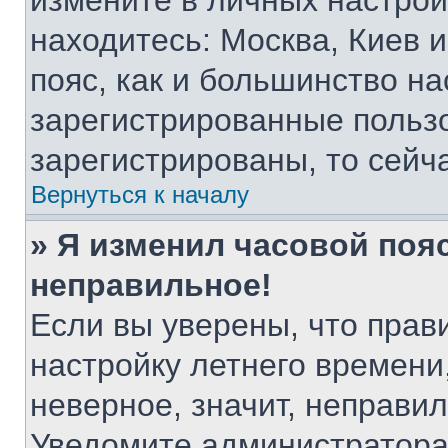
измените в личных настройк
находитесь: Москва, Киев и 
пояс, как и большинство на
зарегистрированные пользо
зарегистрированы, то сейч
Вернуться к началу
» Я изменил часовой пояс
неправильное!
Если вы уверены, что прав
настройку летнего времени
неверное, значит, неправи
Уведомите администратора