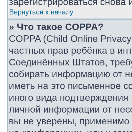
зарегистрироваться снова и
Вернуться к началу
» Что такое COPPA?
COPPA (Child Online Privacy
частных прав ребёнка в инт
Соединённых Штатов, требу
собирать информацию от н
иметь на это письменное с
иного вида подтверждения 
личной информации от нес
вы не уверены, применимо 