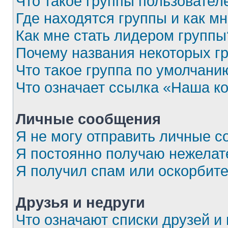
Что такое группы пользовател
Где находятся группы и как мн
Как мне стать лидером группы
Почему названия некоторых г
Что такое группа по умолчани
Что означает ссылка «Наша к
Личные сообщения
Я не могу отправить личные с
Я постоянно получаю нежела
Я получил спам или оскорбител
Друзья и недруги
Что означают списки друзей и