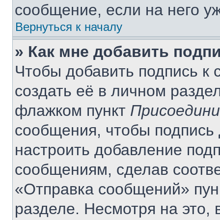
сообщение, если на него уж
Вернуться к началу
» Как мне добавить подп
Чтобы добавить подпись к
создать её в личном разде
флажком пункт
Присоедини
сообщения, чтобы подпись 
настроить добавление под
сообщениям, сделав соотв
«Отправка сообщений» пун
разделе. Несмотря на это,