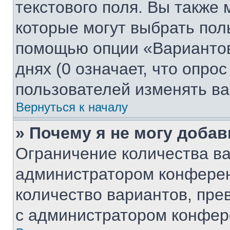
текстового поля. Вы также 
которые могут выбрать пол
помощью опции «Вариантов
днях (0 означает, что опро
пользователей изменять ва
Вернуться к началу
» Почему я не могу доба
Ограничение количества ва
администратором конферен
количество вариантов, пр
с администратором конфер