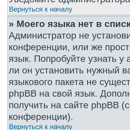
Вернуться к началу
» Моего языка нет в списк
Администратор не установи
конференции, или же прост
язык. Попробуйте узнать у
ли он установить нужный ва
языкового пакета не сущест
phpBB на свой язык. Допо
получить на сайте phpBB (
конференции).
Вернуться к началу