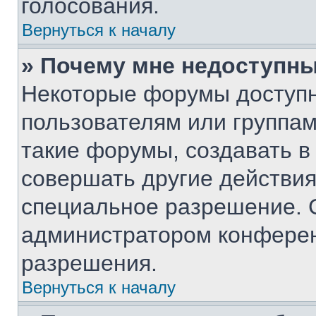
голосования.
Вернуться к началу
» Почему мне недоступн
Некоторые форумы доступ
пользователям или группам
такие форумы, создавать в
совершать другие действия
специальное разрешение. 
администратором конферен
разрешения.
Вернуться к началу