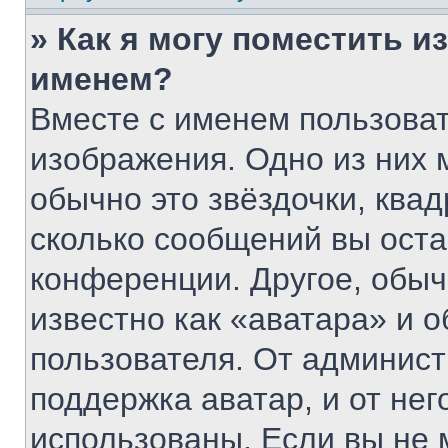
» Как я могу поместить 
именем?
Вместе с именем пользоват
изображения. Одно из них 
обычно это звёздочки, квад
сколько сообщений вы оста
конференции. Другое, обыч
известно как «аватара» и 
пользователя. От админист
поддержка аватар, и от нег
использованы. Если вы не 