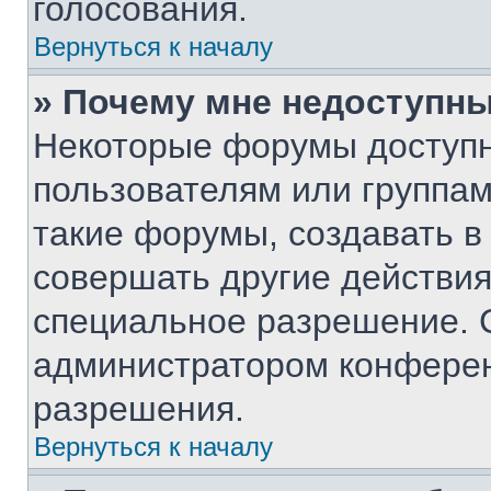
голосования.
Вернуться к началу
» Почему мне недоступн
Некоторые форумы доступ
пользователям или группам
такие форумы, создавать в
совершать другие действия
специальное разрешение. 
администратором конферен
разрешения.
Вернуться к началу