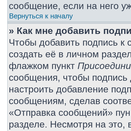
сообщение, если на него уж
Вернуться к началу
» Как мне добавить подп
Чтобы добавить подпись к
создать её в личном разде
флажком пункт
Присоедини
сообщения, чтобы подпись 
настроить добавление под
сообщениям, сделав соотв
«Отправка сообщений» пун
разделе. Несмотря на это,