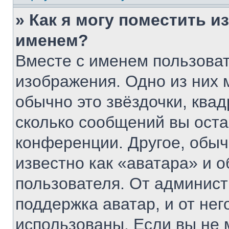
» Как я могу поместить 
именем?
Вместе с именем пользоват
изображения. Одно из них 
обычно это звёздочки, квад
сколько сообщений вы оста
конференции. Другое, обыч
известно как «аватара» и 
пользователя. От админист
поддержка аватар, и от нег
использованы. Если вы не 