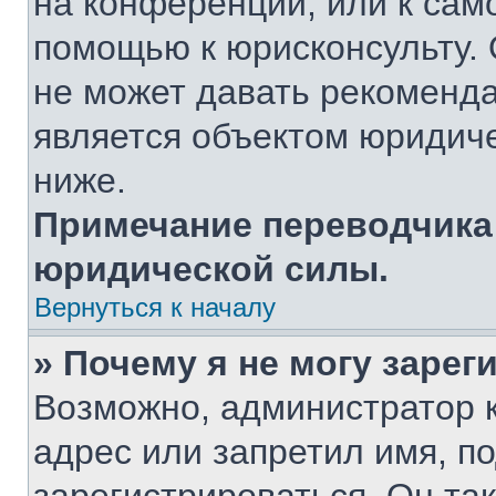
на конференции, или к сам
помощью к юрисконсульту. 
не может давать рекоменд
является объектом юридич
ниже.
Примечание переводчика:
юридической силы.
Вернуться к началу
» Почему я не могу заре
Возможно, администратор 
адрес или запретил имя, п