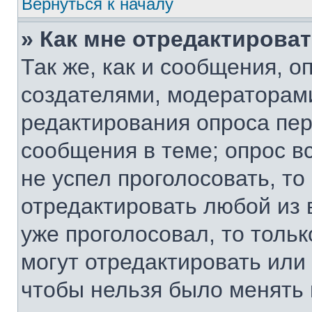
Вернуться к началу
» Как мне отредактирова
Так же, как и сообщения, о
создателями, модераторам
редактирования опроса пер
сообщения в теме; опрос вс
не успел проголосовать, то
отредактировать любой из 
уже проголосовал, то толь
могут отредактировать или 
чтобы нельзя было менять 