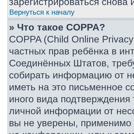
зарегистрироваться снова и
Вернуться к началу
» Что такое COPPA?
COPPA (Child Online Privacy
частных прав ребёнка в инт
Соединённых Штатов, требу
собирать информацию от н
иметь на это письменное с
иного вида подтверждения 
личной информации от нес
вы не уверены, применимо 