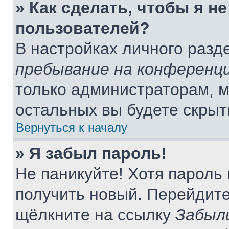
» Как сделать, чтобы я н
пользователей?
В настройках личного раз
пребывание на конференц
только администраторам, м
остальных вы будете скры
Вернуться к началу
» Я забыл пароль!
Не паникуйте! Хотя пароль
получить новый. Перейдите
щёлкните на ссылку
Забыл