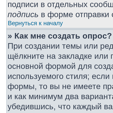
подписи в отдельных сооб
подпись
в форме отправки 
Вернуться к началу
» Как мне создать опрос?
При создании темы или ре
щёлкните на закладке или
основной формой для созда
используемого стиля; если 
формы, то вы не имеете пр
и как минимум два вариант
убедившись, что каждый ва