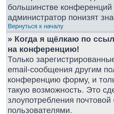
большинстве конференций 
администратор понизят зна
Вернуться к началу
» Когда я щёлкаю по ссыл
на конференцию!
Только зарегистрированные
email-сообщения другим по
конференцию форму, и тол
такую возможность. Это сд
злоупотребления почтовой
пользователями.