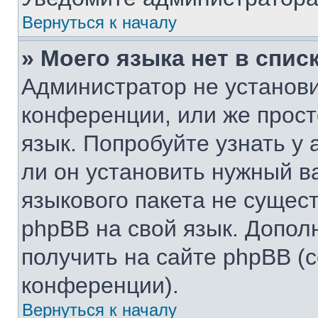
Вернуться к началу
» Моего языка нет в списк
Администратор не установи
конференции, или же прост
язык. Попробуйте узнать у
ли он установить нужный ва
языкового пакета не сущест
phpBB на свой язык. Допо
получить на сайте phpBB (
конференции).
Вернуться к началу