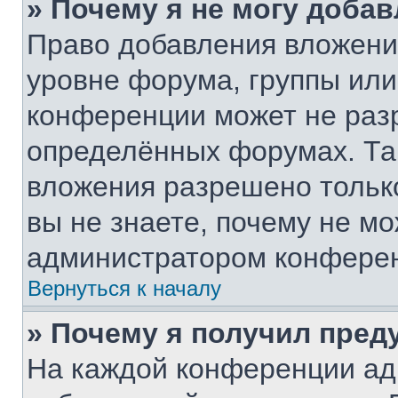
» Почему я не могу доба
Право добавления вложени
уровне форума, группы или
конференции может не раз
определённых форумах. Та
вложения разрешено тольк
вы не знаете, почему не м
администратором конфере
Вернуться к началу
» Почему я получил пре
На каждой конференции ад