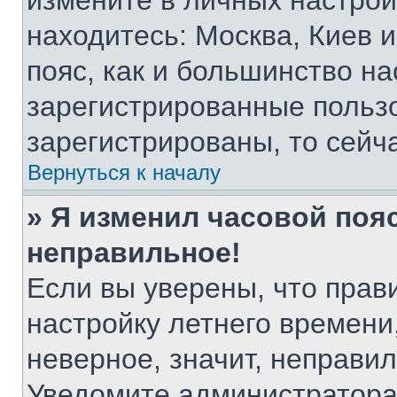
измените в личных настройк
находитесь: Москва, Киев и 
пояс, как и большинство на
зарегистрированные пользо
зарегистрированы, то сейч
Вернуться к началу
» Я изменил часовой пояс
неправильное!
Если вы уверены, что прав
настройку летнего времени
неверное, значит, неправи
Уведомите администратора