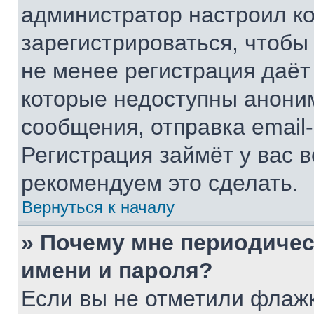
администратор настроил к
зарегистрироваться, чтобы
не менее регистрация даё
которые недоступны анони
сообщения, отправка email-
Регистрация займёт у вас в
рекомендуем это сделать.
Вернуться к началу
» Почему мне периодичес
имени и пароля?
Если вы не отметили флаж