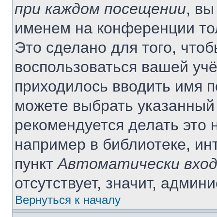
при каждом посещении
, в
именем на конференции то
Это сделано для того, чтоб
воспользоваться вашей учё
приходилось вводить имя п
можете выбрать указанный 
рекомендуется делать это 
например в библиотеке, инт
пункт
Автоматически вход
отсутствует, значит, админ
Вернуться к началу