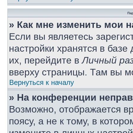
Пар
» Как мне изменить мои 
Если вы являетесь зареги
настройки хранятся в базе
их, перейдите в
Личный ра
вверху страницы. Там вы м
Вернуться к началу
» На конференции непра
Возможно, отображается вр
поясу, а не к тому, в котор