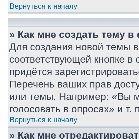
Вернуться к началу
» Как мне создать тему 
Для создания новой темы 
соответствующей кнопке в 
придётся зарегистрировать
Перечень ваших прав дост
или темы. Например: «Вы 
голосовать в опросах» и т. п
Вернуться к началу
» Как мне отредактирова