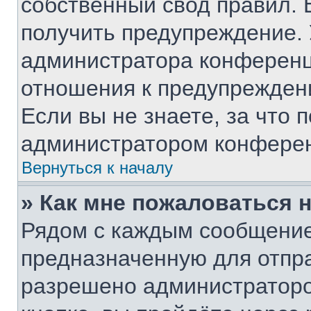
собственный свод правил. 
получить предупреждение. 
администратора конференци
отношения к предупрежден
Если вы не знаете, за что
администратором конфере
Вернуться к началу
» Как мне пожаловаться 
Рядом с каждым сообщение
предназначенную для отпра
разрешено администраторо