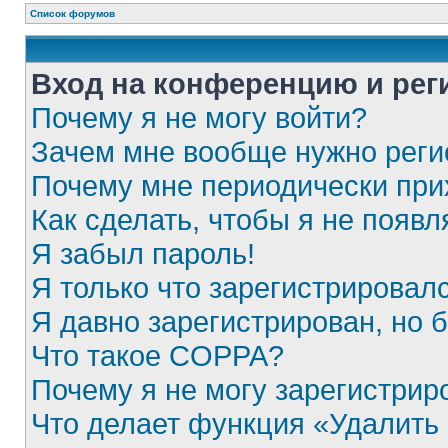
Список форумов
Вход на конференцию и рег
Почему я не могу войти?
Зачем мне вообще нужно реги
Почему мне периодически при
Как сделать, чтобы я не появ
Я забыл пароль!
Я только что зарегистрировалс
Я давно зарегистрирован, но 
Что такое COPPA?
Почему я не могу зарегистрир
Что делает функция «Удалить