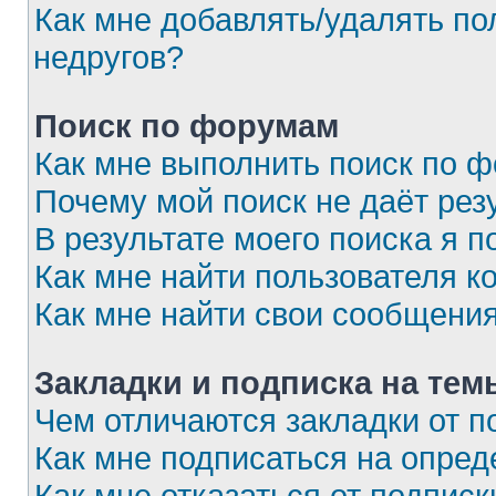
Как мне добавлять/удалять по
недругов?
Поиск по форумам
Как мне выполнить поиск по 
Почему мой поиск не даёт рез
В результате моего поиска я п
Как мне найти пользователя 
Как мне найти свои сообщени
Закладки и подписка на тем
Чем отличаются закладки от п
Как мне подписаться на опре
Как мне отказаться от подписк