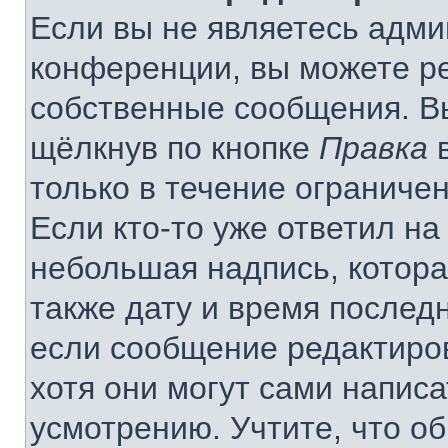
Если вы не являетесь адм
конференции, вы можете ре
собственные сообщения. В
щёлкнув по кнопке
Правка
в
только в течение ограничен
Если кто-то уже ответил на
небольшая надпись, котора
также дату и время последн
если сообщение редактиро
хотя они могут сами напис
усмотрению. Учтите, что о