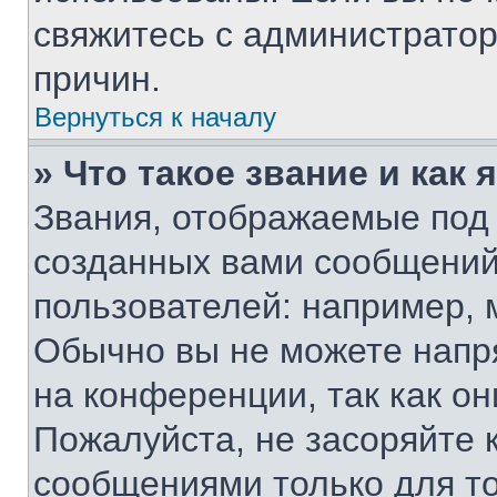
свяжитесь с администрато
причин.
Вернуться к началу
» Что такое звание и как 
Звания, отображаемые под
созданных вами сообщени
пользователей: например, 
Обычно вы не можете напр
на конференции, так как о
Пожалуйста, не засоряйте
сообщениями только для то