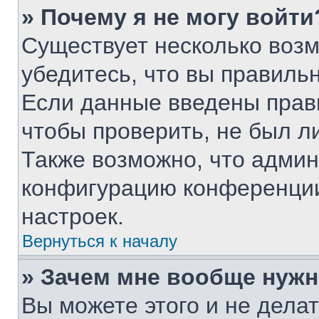
» Почему я не могу войти
Существует несколько воз
убедитесь, что вы правиль
Если данные введены прав
чтобы проверить, не был л
Также возможно, что адми
конфигурацию конференции
настроек.
Вернуться к началу
» Зачем мне вообще нужн
Вы можете этого и не делать