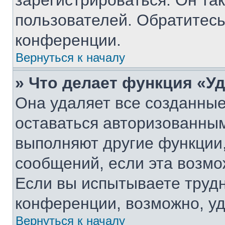
зарегистрироваться. Он та
пользователей. Обратитес
конференции.
Вернуться к началу
» Что делает функция «У
Она удаляет все созданные
оставаться авторизованным
выполняют другие функции,
сообщений, если эта возм
Если вы испытываете трудн
конференции, возможно, уд
Вернуться к началу