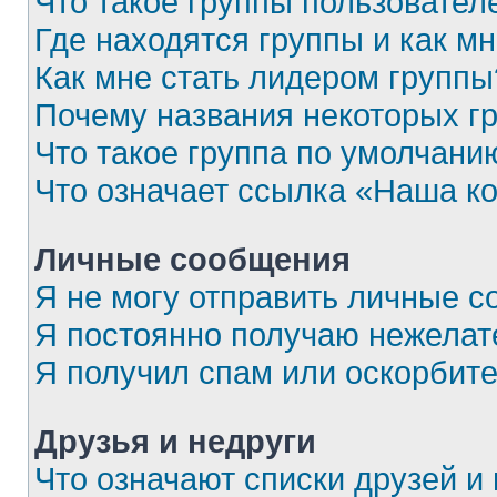
Что такое группы пользовател
Где находятся группы и как мн
Как мне стать лидером группы
Почему названия некоторых г
Что такое группа по умолчани
Что означает ссылка «Наша к
Личные сообщения
Я не могу отправить личные с
Я постоянно получаю нежела
Я получил спам или оскорбител
Друзья и недруги
Что означают списки друзей и