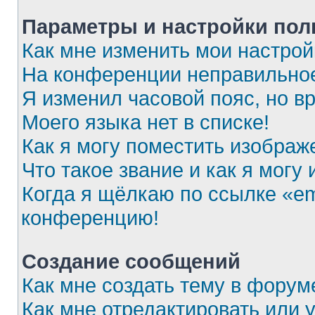
Параметры и настройки пол
Как мне изменить мои настрой
На конференции неправильное
Я изменил часовой пояс, но в
Моего языка нет в списке!
Как я могу поместить изображ
Что такое звание и как я могу
Когда я щёлкаю по ссылке «ema
конференцию!
Создание сообщений
Как мне создать тему в форум
Как мне отредактировать или