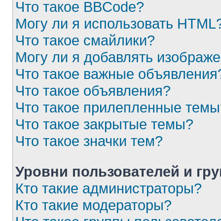
Что такое BBCode?
Могу ли я использовать HTML
Что такое смайлики?
Могу ли я добавлять изображ
Что такое важные объявления
Что такое объявления?
Что такое прилепленные темы
Что такое закрытые темы?
Что такое значки тем?
Уровни пользователей и гр
Кто такие администраторы?
Кто такие модераторы?