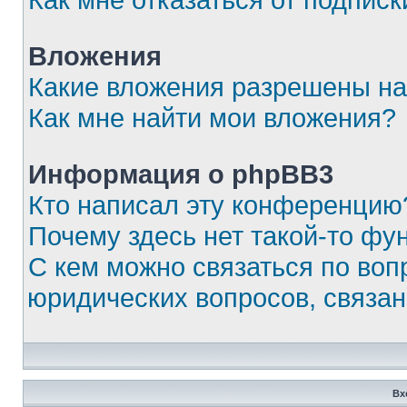
Вложения
Какие вложения разрешены на
Как мне найти мои вложения?
Информация о phpBB3
Кто написал эту конференцию
Почему здесь нет такой-то фу
С кем можно связаться по воп
юридических вопросов, связа
Вх