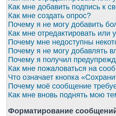
Как мне добавить подпись к 
Как мне создать опрос?
Почему я не могу добавить бо
Как мне отредактировать или 
Почему мне недоступны неко
Почему я не могу добавлять 
Почему я получил предупреж
Как мне пожаловаться на соо
Что означает кнопка «Сохран
Почему моё сообщение требу
Как мне вновь поднять мою те
Форматирование сообщений