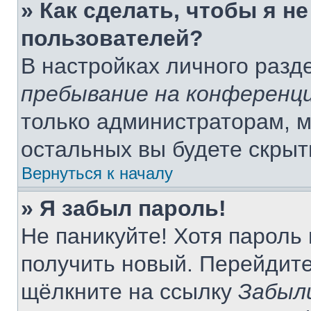
» Как сделать, чтобы я н
пользователей?
В настройках личного раз
пребывание на конференц
только администраторам, м
остальных вы будете скры
Вернуться к началу
» Я забыл пароль!
Не паникуйте! Хотя пароль
получить новый. Перейдите
щёлкните на ссылку
Забыл