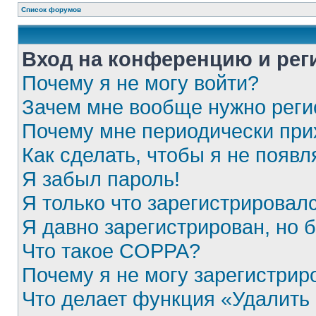
Список форумов
Вход на конференцию и рег
Почему я не могу войти?
Зачем мне вообще нужно реги
Почему мне периодически при
Как сделать, чтобы я не появ
Я забыл пароль!
Я только что зарегистрировалс
Я давно зарегистрирован, но 
Что такое COPPA?
Почему я не могу зарегистрир
Что делает функция «Удалить