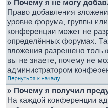
» Почему я не могу доба
Право добавления вложени
уровне форума, группы или
конференции может не раз
определённых форумах. Та
вложения разрешено тольк
вы не знаете, почему не м
администратором конфере
Вернуться к началу
» Почему я получил пре
На каждой конференции ад