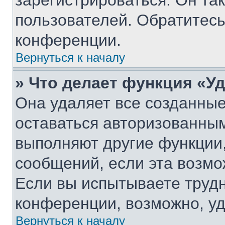
зарегистрироваться. Он та
пользователей. Обратитес
конференции.
Вернуться к началу
» Что делает функция «У
Она удаляет все созданные
оставаться авторизованным
выполняют другие функции,
сообщений, если эта возм
Если вы испытываете трудн
конференции, возможно, уд
Вернуться к началу