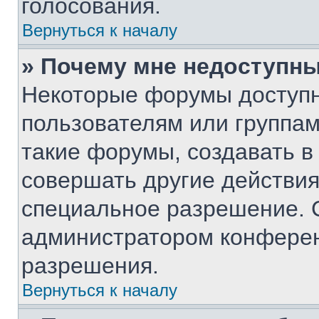
голосования.
Вернуться к началу
» Почему мне недоступн
Некоторые форумы доступ
пользователям или группам
такие форумы, создавать в
совершать другие действия
специальное разрешение. 
администратором конферен
разрешения.
Вернуться к началу