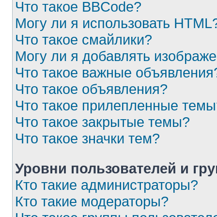
Что такое BBCode?
Могу ли я использовать HTML
Что такое смайлики?
Могу ли я добавлять изображ
Что такое важные объявления
Что такое объявления?
Что такое прилепленные темы
Что такое закрытые темы?
Что такое значки тем?
Уровни пользователей и гр
Кто такие администраторы?
Кто такие модераторы?