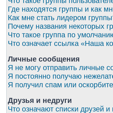
Что такое группы пользовател
Где находятся группы и как мн
Как мне стать лидером группы
Почему названия некоторых г
Что такое группа по умолчани
Что означает ссылка «Наша к
Личные сообщения
Я не могу отправить личные с
Я постоянно получаю нежела
Я получил спам или оскорбител
Друзья и недруги
Что означают списки друзей и