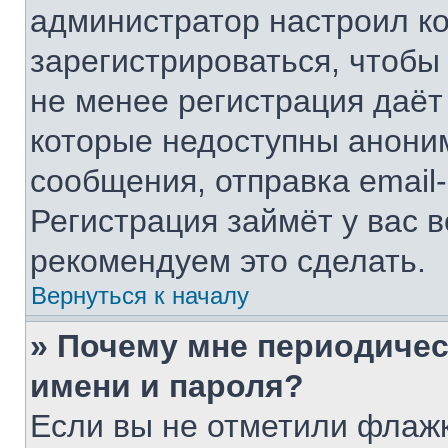
администратор настроил к
зарегистрироваться, чтобы
не менее регистрация даё
которые недоступны анони
сообщения, отправка email-
Регистрация займёт у вас в
рекомендуем это сделать.
Вернуться к началу
» Почему мне периодичес
имени и пароля?
Если вы не отметили флаж