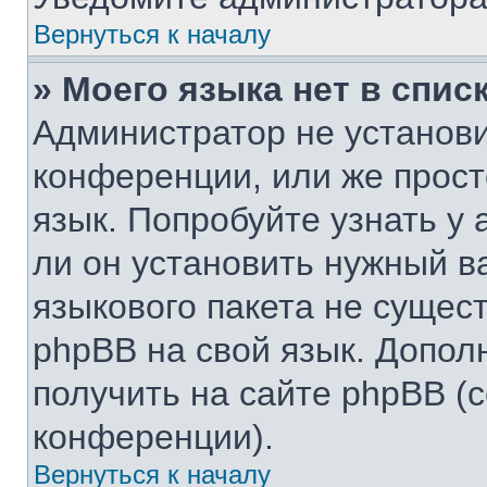
Вернуться к началу
» Моего языка нет в списк
Администратор не установи
конференции, или же прост
язык. Попробуйте узнать у
ли он установить нужный ва
языкового пакета не сущест
phpBB на свой язык. Допо
получить на сайте phpBB (
конференции).
Вернуться к началу