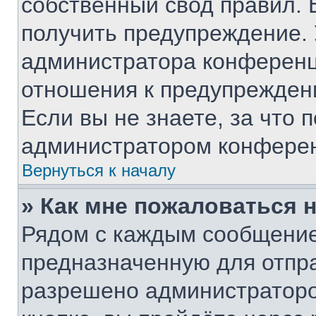
собственный свод правил. 
получить предупреждение. 
администратора конференци
отношения к предупрежден
Если вы не знаете, за что
администратором конфере
Вернуться к началу
» Как мне пожаловаться 
Рядом с каждым сообщение
предназначенную для отпра
разрешено администраторо