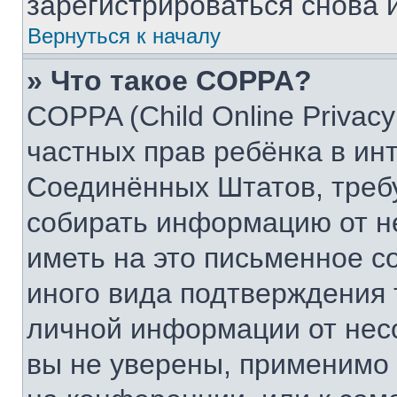
зарегистрироваться снова и
Вернуться к началу
» Что такое COPPA?
COPPA (Child Online Privacy
частных прав ребёнка в инт
Соединённых Штатов, требу
собирать информацию от н
иметь на это письменное с
иного вида подтверждения 
личной информации от нес
вы не уверены, применимо 