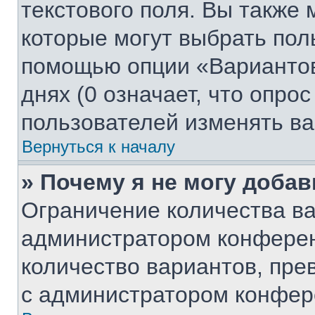
текстового поля. Вы также 
которые могут выбрать пол
помощью опции «Вариантов
днях (0 означает, что опро
пользователей изменять ва
Вернуться к началу
» Почему я не могу доба
Ограничение количества ва
администратором конферен
количество вариантов, пр
с администратором конфер