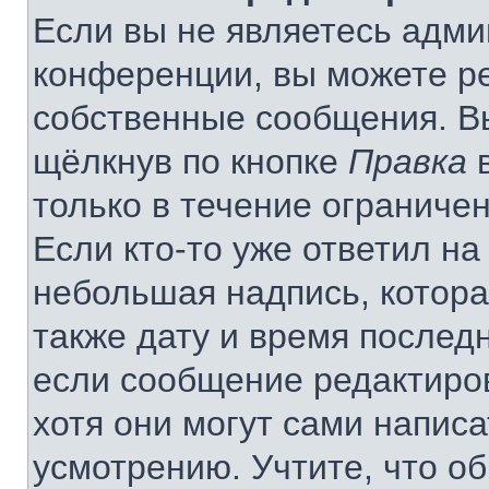
Если вы не являетесь адм
конференции, вы можете ре
собственные сообщения. В
щёлкнув по кнопке
Правка
в
только в течение ограничен
Если кто-то уже ответил на
небольшая надпись, котора
также дату и время последн
если сообщение редактиро
хотя они могут сами напис
усмотрению. Учтите, что о