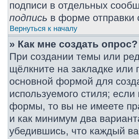
подписи в отдельных сооб
подпись
в форме отправки 
Вернуться к началу
» Как мне создать опрос?
При создании темы или ре
щёлкните на закладке или
основной формой для созда
используемого стиля; если 
формы, то вы не имеете пр
и как минимум два вариант
убедившись, что каждый ва