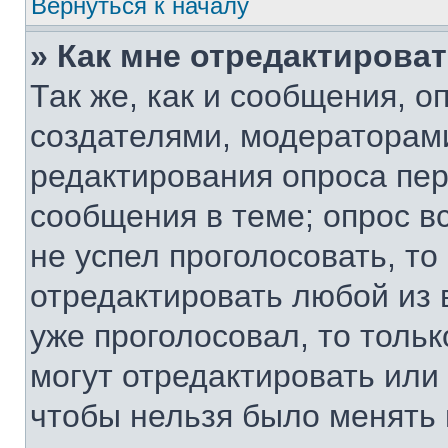
Вернуться к началу
» Как мне отредактирова
Так же, как и сообщения, о
создателями, модераторам
редактирования опроса пер
сообщения в теме; опрос вс
не успел проголосовать, то
отредактировать любой из 
уже проголосовал, то толь
могут отредактировать или 
чтобы нельзя было менять 