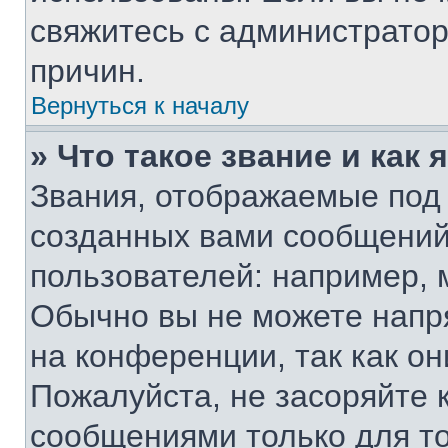
свяжитесь с администрато
причин.
Вернуться к началу
» Что такое звание и как 
Звания, отображаемые под
созданных вами сообщени
пользователей: например, 
Обычно вы не можете напр
на конференции, так как о
Пожалуйста, не засоряйте
сообщениями только для то