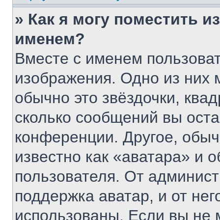
» Как я могу поместить 
именем?
Вместе с именем пользоват
изображения. Одно из них 
обычно это звёздочки, квад
сколько сообщений вы оста
конференции. Другое, обыч
известно как «аватара» и 
пользователя. От админист
поддержка аватар, и от нег
использованы. Если вы не 