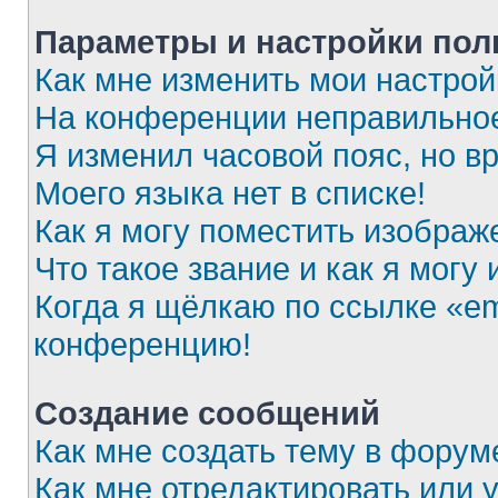
Параметры и настройки пол
Как мне изменить мои настрой
На конференции неправильное
Я изменил часовой пояс, но в
Моего языка нет в списке!
Как я могу поместить изображ
Что такое звание и как я могу
Когда я щёлкаю по ссылке «ema
конференцию!
Создание сообщений
Как мне создать тему в форум
Как мне отредактировать или