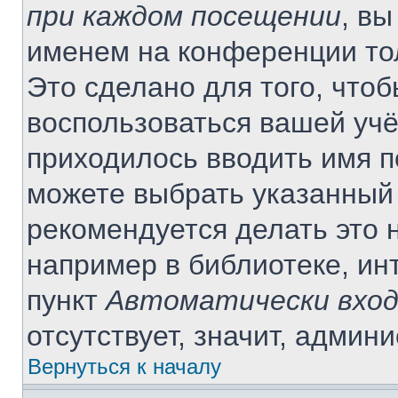
при каждом посещении
, в
именем на конференции то
Это сделано для того, чтоб
воспользоваться вашей учё
приходилось вводить имя п
можете выбрать указанный 
рекомендуется делать это 
например в библиотеке, инт
пункт
Автоматически вход
отсутствует, значит, админ
Вернуться к началу