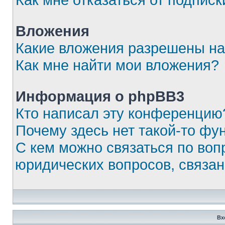
Вложения
Какие вложения разрешены на
Как мне найти мои вложения?
Информация о phpBB3
Кто написал эту конференцию
Почему здесь нет такой-то фу
С кем можно связаться по воп
юридических вопросов, связа
Вх