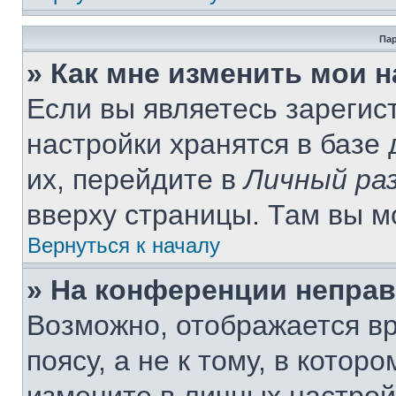
Пар
» Как мне изменить мои 
Если вы являетесь зареги
настройки хранятся в базе
их, перейдите в
Личный ра
вверху страницы. Там вы м
Вернуться к началу
» На конференции непра
Возможно, отображается вр
поясу, а не к тому, в котор