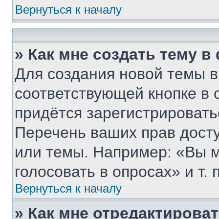
Вернуться к началу
» Как мне создать тему 
Для создания новой темы 
соответствующей кнопке в 
придётся зарегистрировать
Перечень ваших прав дост
или темы. Например: «Вы 
голосовать в опросах» и т. п
Вернуться к началу
» Как мне отредактирова