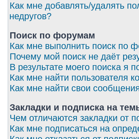
Как мне добавлять/удалять по
недругов?
Поиск по форумам
Как мне выполнить поиск по 
Почему мой поиск не даёт рез
В результате моего поиска я п
Как мне найти пользователя 
Как мне найти свои сообщени
Закладки и подписка на тем
Чем отличаются закладки от п
Как мне подписаться на опре
Как мне отказаться от подписк