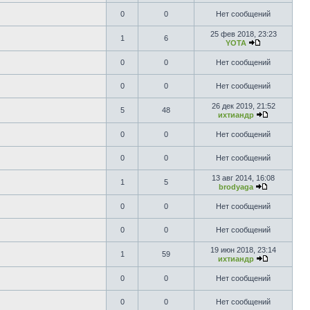
0
0
Нет сообщений
25 фев 2018, 23:23
1
6
YOTA
0
0
Нет сообщений
0
0
Нет сообщений
26 дек 2019, 21:52
5
48
ихтиандр
0
0
Нет сообщений
0
0
Нет сообщений
13 авг 2014, 16:08
1
5
brodyaga
0
0
Нет сообщений
0
0
Нет сообщений
19 июн 2018, 23:14
1
59
ихтиандр
0
0
Нет сообщений
0
0
Нет сообщений