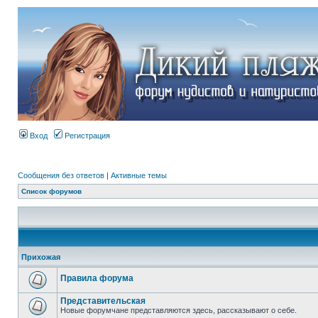
Вход
Регистрация
Сообщения без ответов
|
Активные темы
Список форумов
Прихожая
Правила форума
Представительская
Новые форумчане представляются здесь, рассказывают о себе.