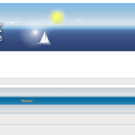
Форум