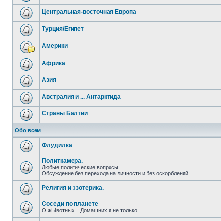
Центральная-восточная Европа
Турция/Египет
Америки
Африка
Азия
Австралия и ... Антарктида
Страны Балтии
Обо всем
Флудилка
Политкамера.
Любые политические вопросы.
Обсуждение без перехода на личности и без оскорблений.
Религия и эзотерика.
Соседи по планете
О жЫвотных... Домашних и не только...