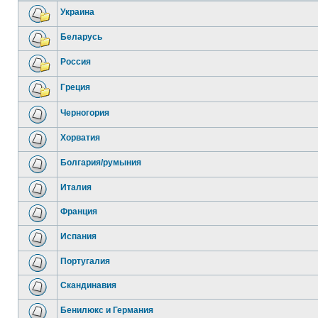
Украина
Беларусь
Россия
Греция
Черногория
Хорватия
Болгария/румыния
Италия
Франция
Испания
Португалия
Скандинавия
Бенилюкс и Германия