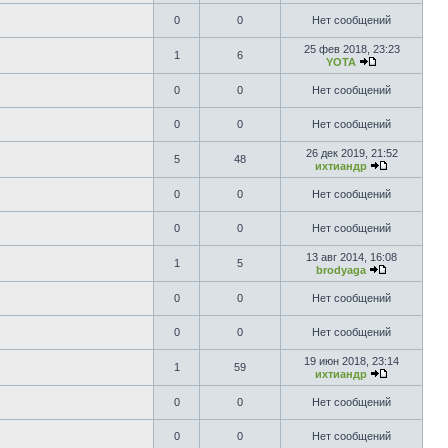
0
0
Нет сообщений
25 фев 2018, 23:23
1
6
YOTA
0
0
Нет сообщений
0
0
Нет сообщений
26 дек 2019, 21:52
5
48
ихтиандр
0
0
Нет сообщений
0
0
Нет сообщений
13 авг 2014, 16:08
1
5
brodyaga
0
0
Нет сообщений
0
0
Нет сообщений
19 июн 2018, 23:14
1
59
ихтиандр
0
0
Нет сообщений
0
0
Нет сообщений