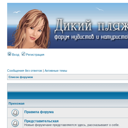
Вход
Регистрация
Сообщения без ответов
|
Активные темы
Список форумов
Прихожая
Правила форума
Представительская
Новые форумчане представляются здесь, рассказывают о себе.