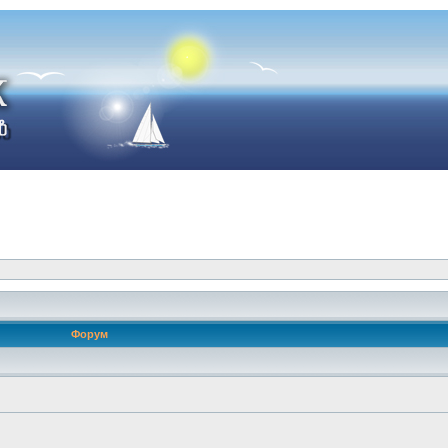
Форум