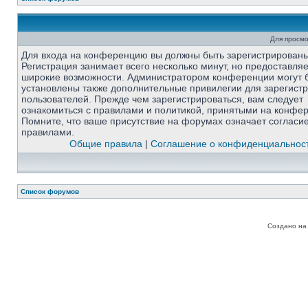
Для просмо
Для входа на конференцию вы должны быть зарегистрированы
Регистрация занимает всего несколько минут, но предоставля
широкие возможности. Администратором конференции могут 
установлены также дополнительные привилегии для зарегист
пользователей. Прежде чем зарегистрироваться, вам следует
ознакомиться с правилами и политикой, принятыми на конфе
Помните, что ваше присутствие на форумах означает согласи
правилами.
Общие правила
|
Соглашение о конфиденциальнос
Список форумов
Создано на