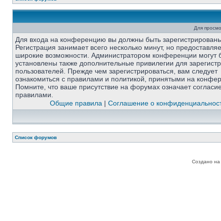
Для просмо
Для входа на конференцию вы должны быть зарегистрированы
Регистрация занимает всего несколько минут, но предоставля
широкие возможности. Администратором конференции могут 
установлены также дополнительные привилегии для зарегист
пользователей. Прежде чем зарегистрироваться, вам следует
ознакомиться с правилами и политикой, принятыми на конфе
Помните, что ваше присутствие на форумах означает согласи
правилами.
Общие правила
|
Соглашение о конфиденциальнос
Список форумов
Создано на