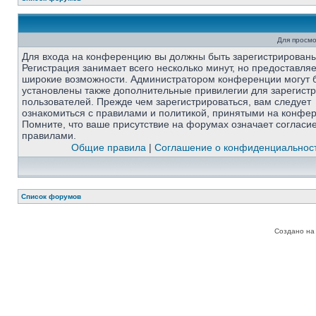
Для просмо
Для входа на конференцию вы должны быть зарегистрированы
Регистрация занимает всего несколько минут, но предоставля
широкие возможности. Администратором конференции могут 
установлены также дополнительные привилегии для зарегист
пользователей. Прежде чем зарегистрироваться, вам следует
ознакомиться с правилами и политикой, принятыми на конфе
Помните, что ваше присутствие на форумах означает согласи
правилами.
Общие правила
|
Соглашение о конфиденциальнос
Список форумов
Создано на