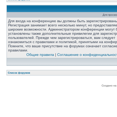
Для просмо
Для входа на конференцию вы должны быть зарегистрированы
Регистрация занимает всего несколько минут, но предоставля
широкие возможности. Администратором конференции могут 
установлены также дополнительные привилегии для зарегист
пользователей. Прежде чем зарегистрироваться, вам следует
ознакомиться с правилами и политикой, принятыми на конфе
Помните, что ваше присутствие на форумах означает согласи
правилами.
Общие правила
|
Соглашение о конфиденциальнос
Список форумов
Создано на