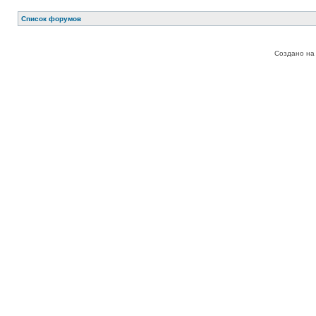
Список форумов
Создано на