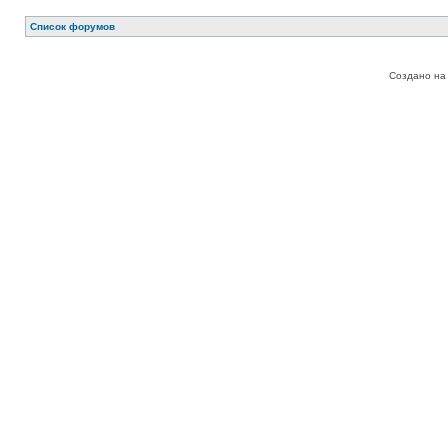
Список форумов
Создано на