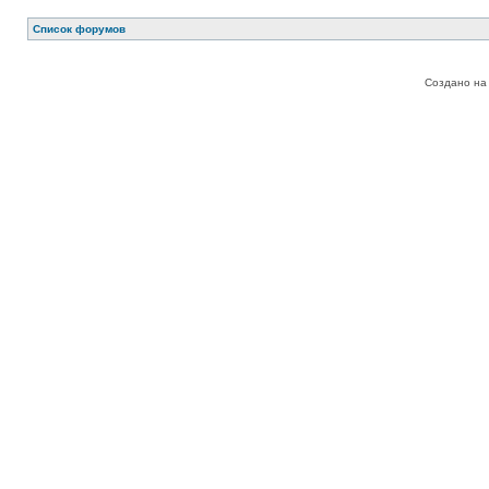
Список форумов
Создано на