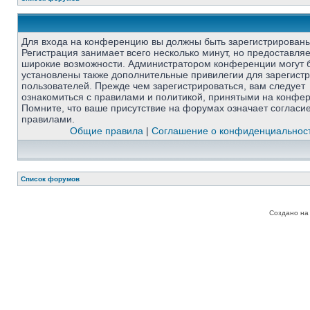
Для входа на конференцию вы должны быть зарегистрированы
Регистрация занимает всего несколько минут, но предоставля
широкие возможности. Администратором конференции могут 
установлены также дополнительные привилегии для зарегист
пользователей. Прежде чем зарегистрироваться, вам следует
ознакомиться с правилами и политикой, принятыми на конфе
Помните, что ваше присутствие на форумах означает согласи
правилами.
Общие правила
|
Соглашение о конфиденциальнос
Список форумов
Создано на