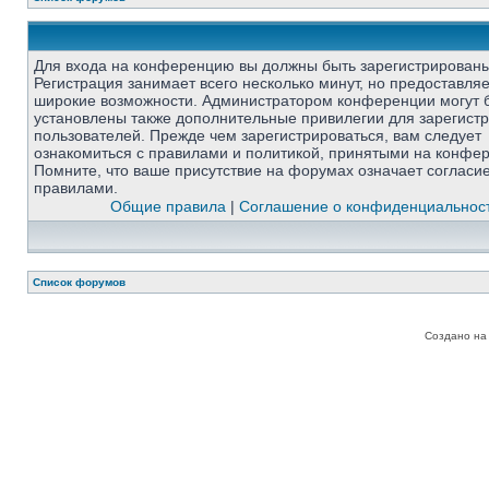
Для входа на конференцию вы должны быть зарегистрированы
Регистрация занимает всего несколько минут, но предоставля
широкие возможности. Администратором конференции могут 
установлены также дополнительные привилегии для зарегист
пользователей. Прежде чем зарегистрироваться, вам следует
ознакомиться с правилами и политикой, принятыми на конфе
Помните, что ваше присутствие на форумах означает согласи
правилами.
Общие правила
|
Соглашение о конфиденциальнос
Список форумов
Создано на