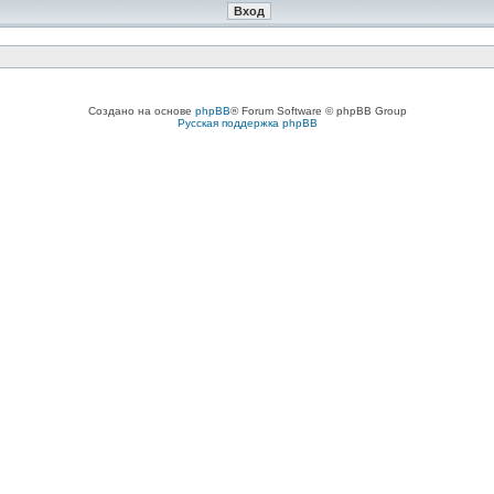
Создано на основе
phpBB
® Forum Software © phpBB Group
Русская поддержка phpBB