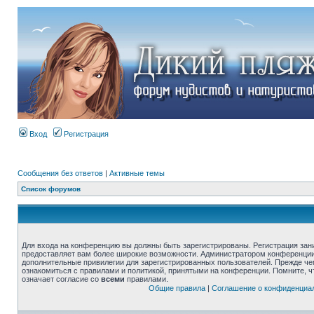
Вход
Регистрация
Сообщения без ответов
|
Активные темы
Список форумов
Для входа на конференцию вы должны быть зарегистрированы. Регистрация зани
предоставляет вам более широкие возможности. Администратором конференции
дополнительные привилегии для зарегистрированных пользователей. Прежде че
ознакомиться с правилами и политикой, принятыми на конференции. Помните, 
означает согласие со
всеми
правилами.
Общие правила
|
Соглашение о конфиденциа