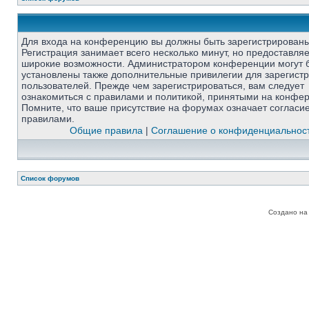
Для входа на конференцию вы должны быть зарегистрированы
Регистрация занимает всего несколько минут, но предоставля
широкие возможности. Администратором конференции могут 
установлены также дополнительные привилегии для зарегист
пользователей. Прежде чем зарегистрироваться, вам следует
ознакомиться с правилами и политикой, принятыми на конфе
Помните, что ваше присутствие на форумах означает согласи
правилами.
Общие правила
|
Соглашение о конфиденциальнос
Список форумов
Создано на