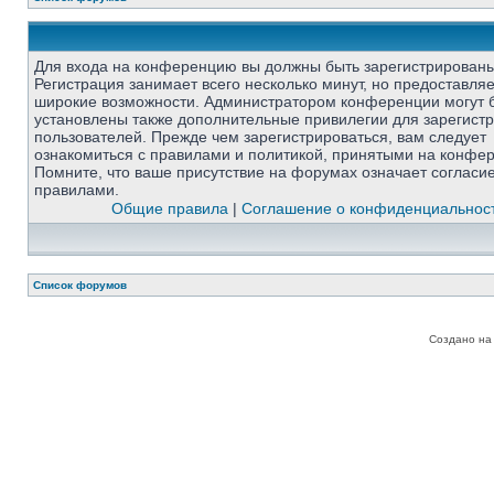
Для входа на конференцию вы должны быть зарегистрированы
Регистрация занимает всего несколько минут, но предоставля
широкие возможности. Администратором конференции могут 
установлены также дополнительные привилегии для зарегист
пользователей. Прежде чем зарегистрироваться, вам следует
ознакомиться с правилами и политикой, принятыми на конфе
Помните, что ваше присутствие на форумах означает согласи
правилами.
Общие правила
|
Соглашение о конфиденциальнос
Список форумов
Создано на