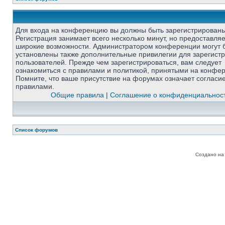
Для входа на конференцию вы должны быть зарегистрированы
Регистрация занимает всего несколько минут, но предоставля
широкие возможности. Администратором конференции могут 
установлены также дополнительные привилегии для зарегист
пользователей. Прежде чем зарегистрироваться, вам следует
ознакомиться с правилами и политикой, принятыми на конфе
Помните, что ваше присутствие на форумах означает согласи
правилами.
Общие правила
|
Соглашение о конфиденциальнос
Список форумов
Создано на