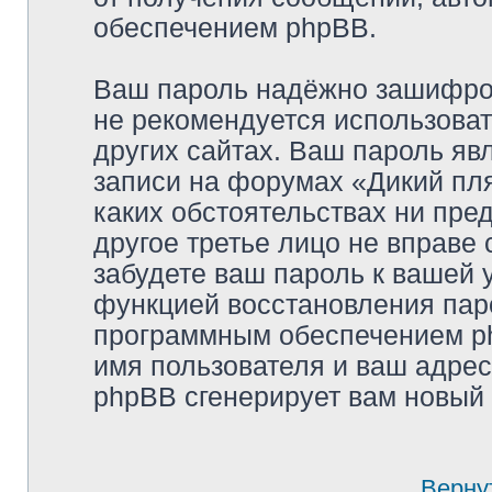
обеспечением phpBB.
Ваш пароль надёжно зашифро
не рекомендуется использоват
других сайтах. Ваш пароль яв
записи на форумах «Дикий пляж
каких обстоятельствах ни пре
другое третье лицо не вправе
забудете ваш пароль к вашей 
функцией восстановления пар
программным обеспечением ph
имя пользователя и ваш адрес
phpBB сгенерирует вам новый 
Верну