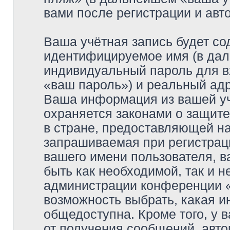
вами после регистрации и ав
Ваша учётная запись будет со
идентифицируемое имя (в дал
индивидуальный пароль для в
«ваш пароль») и реальный адр
Ваша информация из вашей уч
охраняется законами о защи
в стране, предоставляющей на
запрашиваемая при регистрац
вашего имени пользователя, в
быть как необходимой, так и н
администрации конференции «
возможность выбрать, какая и
общедоступна. Кроме того, у в
от получения сообщений, авт