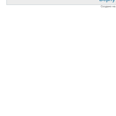
Создано на