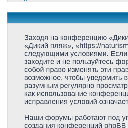
Заходя на конференцию «Дики
«Дикий пляж», «https://naturi
следующими условиями. Если 
заходите и не пользуйтесь ф
собой право изменять эти пра
возможное, чтобы уведомить в
разумным регулярно просматри
как использование конференц
исправления условий означает
Наши форумы работают под у
создания конференций phpBB 