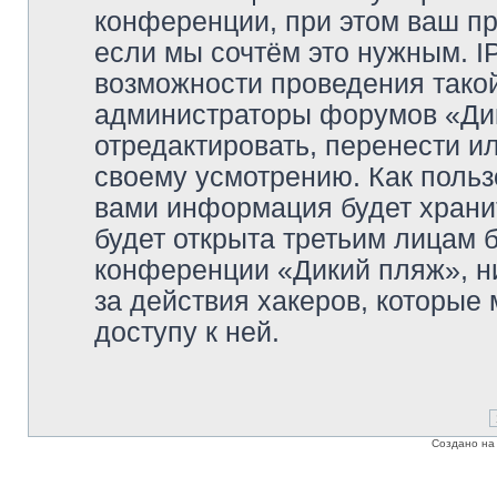
конференции, при этом ваш пр
если мы сочтём это нужным. I
возможности проведения такой
администраторы форумов «Дик
отредактировать, перенести и
своему усмотрению. Как польз
вами информация будет хранит
будет открыта третьим лицам 
конференции «Дикий пляж», ни
за действия хакеров, которые
доступу к ней.
Создано на