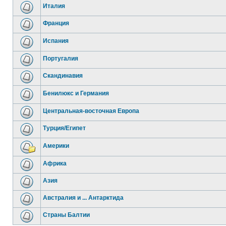
Италия
Франция
Испания
Португалия
Скандинавия
Бенилюкс и Германия
Центральная-восточная Европа
Турция/Египет
Америки
Африка
Азия
Австралия и ... Антарктида
Страны Балтии