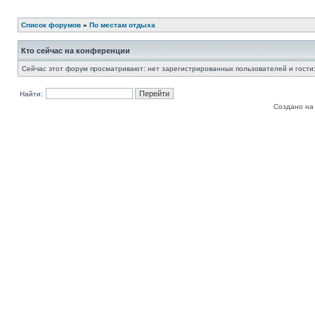
Список форумов
»
По местам отдыха
Кто сейчас на конференции
Сейчас этот форум просматривают: нет зарегистрированных пользователей и гости:
Найти:
Создано на