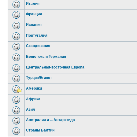
Италия
Франция
Испания
Португалия
Скандинавия
Бенилюкс и Германия
Центральная-восточная Европа
Турция/Египет
Америки
Африка
Азия
Австралия и ... Антарктида
Страны Балтии