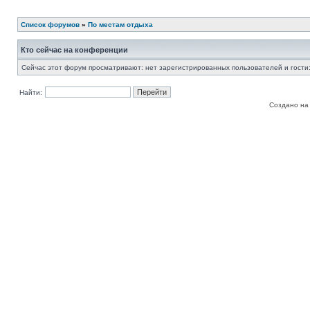
Список форумов
»
По местам отдыха
Кто сейчас на конференции
Сейчас этот форум просматривают: нет зарегистрированных пользователей и гости:
Найти:
Создано на