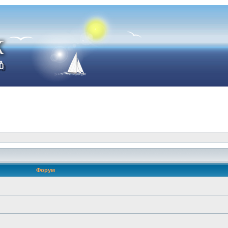
Форум