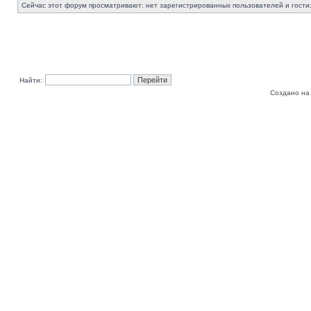
Сейчас этот форум просматривают: нет зарегистрированных пользователей и гости:
Найти:
Создано на