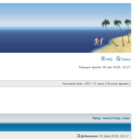
FAQ
Поиск
Текущее время: 06 авг 2026, 16:27
Часовой пояс: UTC + 2 часа [ Летнее время ]
Пред. тема
|
След. тема
Добавлено:
01 фев 2018, 02:17