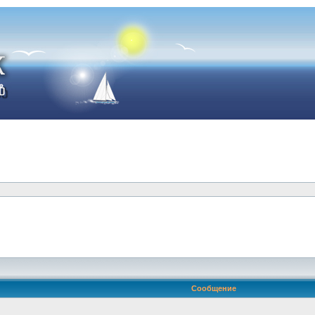
Сообщение