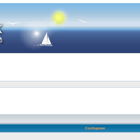
Сообщение