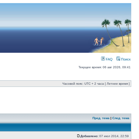
FAQ
Поиск
Текущее время: 06 авг 2026, 09:41
Часовой пояс: UTC + 2 часа [ Летнее время ]
Пред. тема
|
След. тема
Добавлено:
07 июл 2014, 22:59