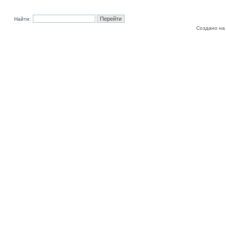
Найти:
Создано на