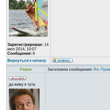
Зарегистрирован:
14
июл 2014, 10:07
Сообщения:
8
Вернуться к началу
Равик
Заголовок сообщения:
Re: Прав
да живу я тута