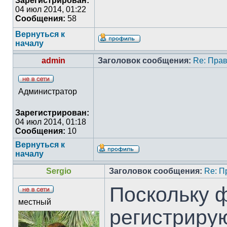
Зарегистрирован:
04 июл 2014, 01:22
Сообщения:
58
Вернуться к
началу
admin
Заголовок сообщения:
Re: Прав
Администратор
Зарегистрирован:
04 июл 2014, 01:18
Сообщения:
10
Вернуться к
началу
Sergio
Заголовок сообщения:
Re: П
Поскольку ф
местный
регистрирую