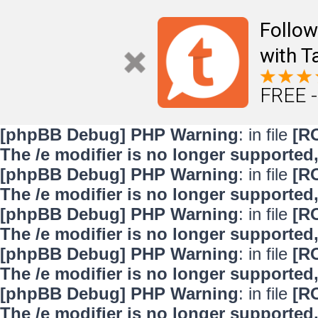
Follo
with T
FREE -
[phpBB Debug] PHP Warning
: in file
[R
The /e modifier is no longer supported
[phpBB Debug] PHP Warning
: in file
[R
The /e modifier is no longer supported
[phpBB Debug] PHP Warning
: in file
[R
The /e modifier is no longer supported
[phpBB Debug] PHP Warning
: in file
[R
The /e modifier is no longer supported
[phpBB Debug] PHP Warning
: in file
[R
The /e modifier is no longer supported