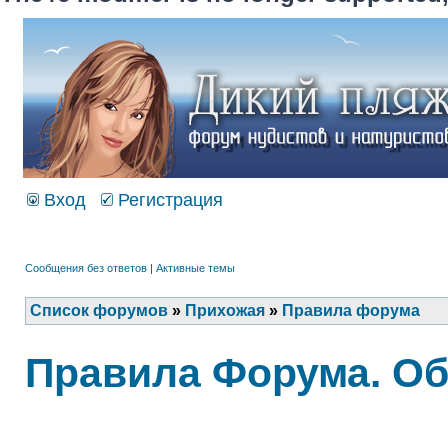
Вход
Регистрация
Сообщения без ответов
|
Активные темы
Список форумов
»
Прихожая
»
Правила форума
Правила Форума. Об