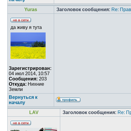
Yuras
Заголовок сообщения:
Re: Прав
да живу я тута
Зарегистрирован:
04 июл 2014, 10:57
Сообщения:
203
Откуда:
Нихние
Земли
Вернуться к
началу
LAV
Заголовок сообщения:
Re: П