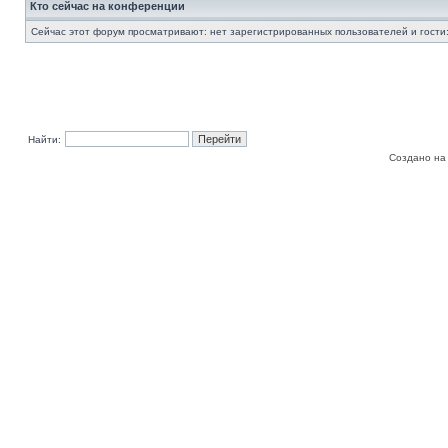
Кто сейчас на конференции
Сейчас этот форум просматривают: нет зарегистрированных пользователей и гости:
Найти:
Создано на