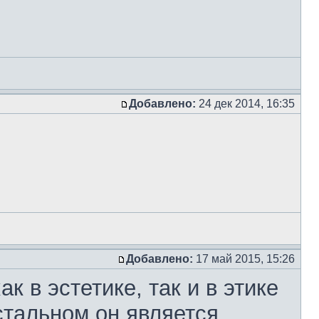
Добавлено:
24 дек 2014, 16:35
Добавлено:
17 май 2015, 15:26
к в эстетике, так и в этике
остальном он является