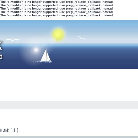
 The /e modifier is no longer supported, use preg_replace_callback instead
 The /e modifier is no longer supported, use preg_replace_callback instead
 The /e modifier is no longer supported, use preg_replace_callback instead
 The /e modifier is no longer supported, use preg_replace_callback instead
 The /e modifier is no longer supported, use preg_replace_callback instead
ий: 11 ]