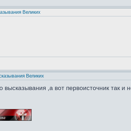
казывания Великих
сказывания Великих
о высказывания ,а вот первоисточник так и 