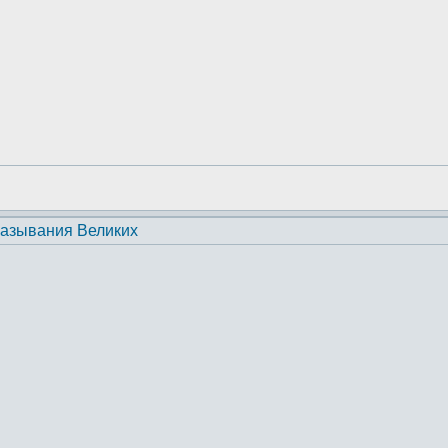
казывания Великих