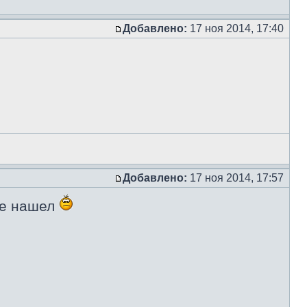
Добавлено:
17 ноя 2014, 17:40
Добавлено:
17 ноя 2014, 17:57
не нашел