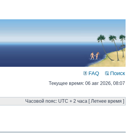
FAQ
Поиск
Текущее время: 06 авг 2026, 08:07
Часовой пояс: UTC + 2 часа [ Летнее время ]