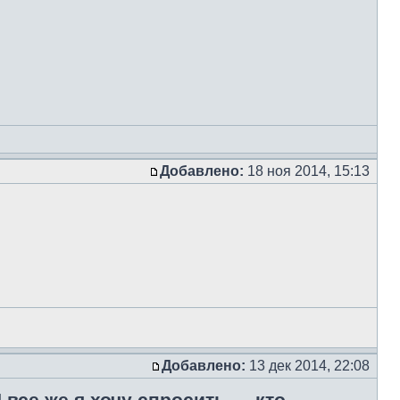
Добавлено:
18 ноя 2014, 15:13
Добавлено:
13 дек 2014, 22:08
 все же я хочу спросить — кто