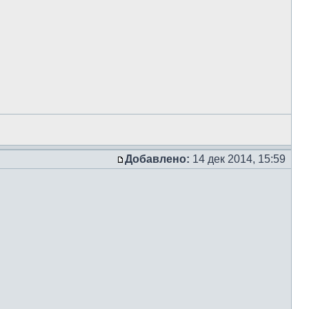
Добавлено:
14 дек 2014, 15:59