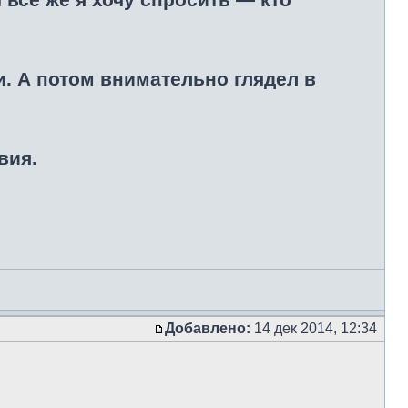
и. А потом внимательно глядел в
вия.
Добавлено:
14 дек 2014, 12:34