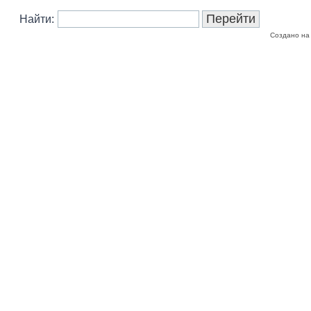
Найти:
Создано на