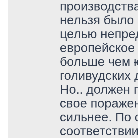
производства
нельзя было 
целью непре
европейское 
больше чем
голивудских
Но.. должен 
свое поражен
сильнее. По 
соответствии