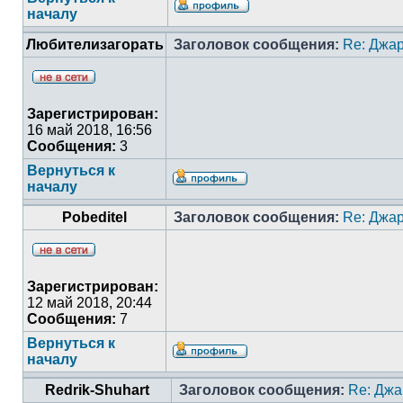
началу
Любителизагорать
Заголовок сообщения:
Re: Джа
Зарегистрирован:
16 май 2018, 16:56
Сообщения:
3
Вернуться к
началу
Pobeditel
Заголовок сообщения:
Re: Джа
Зарегистрирован:
12 май 2018, 20:44
Сообщения:
7
Вернуться к
началу
Redrik-Shuhart
Заголовок сообщения:
Re: Джа