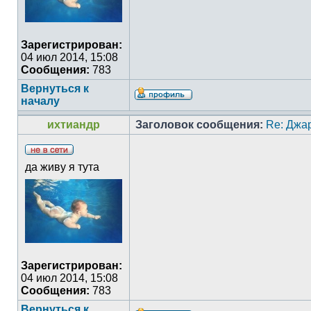
Зарегистрирован:
04 июл 2014, 15:08
Сообщения:
783
Вернуться к
началу
ихтиандр
Заголовок сообщения:
Re: Джа
да живу я тута
Зарегистрирован:
04 июл 2014, 15:08
Сообщения:
783
Вернуться к