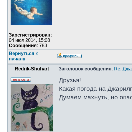
Зарегистрирован:
04 июл 2014, 15:08
Сообщения:
783
Вернуться к
началу
Redrik-Shuhart
Заголовок сообщения:
Re: Джа
Друзья!
Какая погода на Джарил
Думаем махнуть, но опа