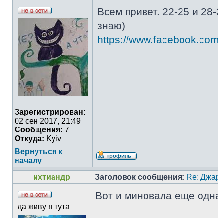
Всем привет. 22-25 и 28
знаю)
https://www.facebook.com
Зарегистрирован:
02 сен 2017, 21:49
Сообщения:
7
Откуда:
Kyiv
Вернуться к
началу
ихтиандр
Заголовок сообщения:
Re: Джа
Вот и миновала еще одна
да живу я тута