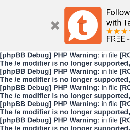
Follo
with T
FREE -
[phpBB Debug] PHP Warning
: in file
[R
The /e modifier is no longer supported
[phpBB Debug] PHP Warning
: in file
[R
The /e modifier is no longer supported
[phpBB Debug] PHP Warning
: in file
[R
The /e modifier is no longer supported
[phpBB Debug] PHP Warning
: in file
[R
The /e modifier is no longer supported
[phpBB Debug] PHP Warning
: in file
[R
The /e modifier is no longer supported