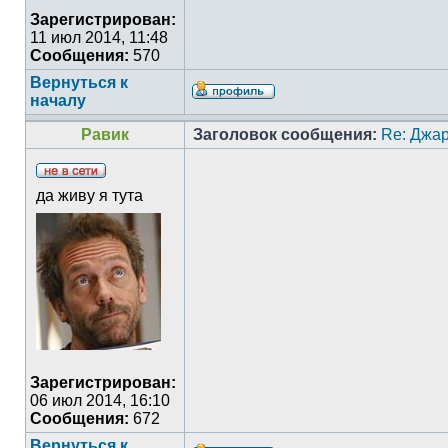
Зарегистрирован:
11 июл 2014, 11:48
Сообщения:
570
Вернуться к
началу
Равик
Заголовок сообщения:
Re: Джа
да живу я тута
Зарегистрирован:
06 июл 2014, 16:10
Сообщения:
672
Вернуться к