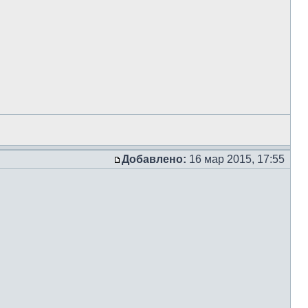
Добавлено:
16 мар 2015, 17:55