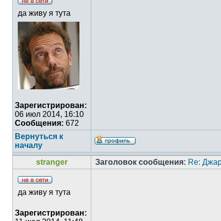
да живу я тута
Зарегистрирован:
06 июл 2014, 16:10
Сообщения:
672
Вернуться к
началу
stranger
Заголовок сообщения:
Re: Джа
да живу я тута
Зарегистрирован: