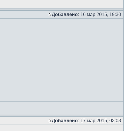
Добавлено:
16 мар 2015, 19:30
Добавлено:
17 мар 2015, 03:03