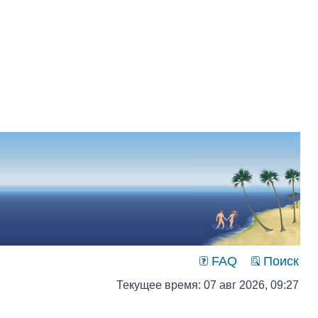
FAQ
Поиск
Текущее время: 07 авг 2026, 09:27