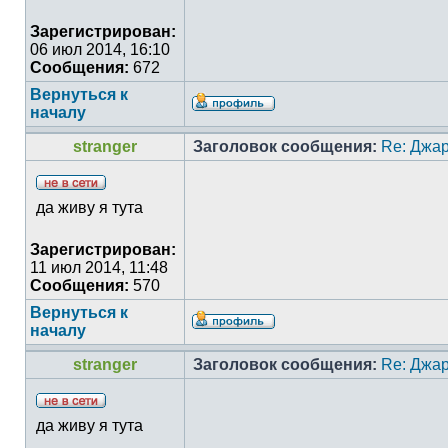
Зарегистрирован:
06 июл 2014, 16:10
Сообщения:
672
Вернуться к
началу
stranger
Заголовок сообщения:
Re: Джа
да живу я тута
Зарегистрирован:
11 июл 2014, 11:48
Сообщения:
570
Вернуться к
началу
stranger
Заголовок сообщения:
Re: Джа
да живу я тута