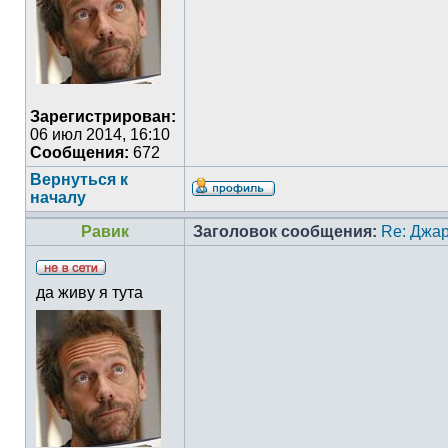
Зарегистрирован:
06 июл 2014, 16:10
Сообщения:
672
Вернуться к
началу
Равик
Заголовок сообщения:
Re: Джа
да живу я тута