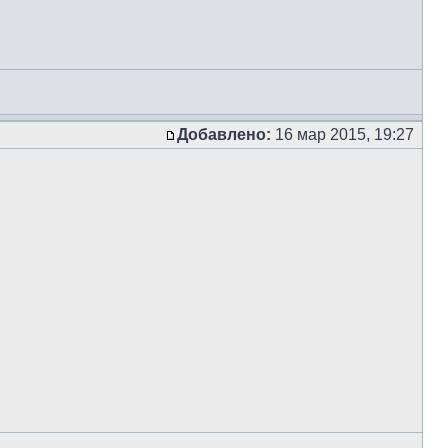
Добавлено:
16 мар 2015, 19:27