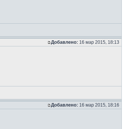
Добавлено:
16 мар 2015, 18:13
Добавлено:
16 мар 2015, 18:16