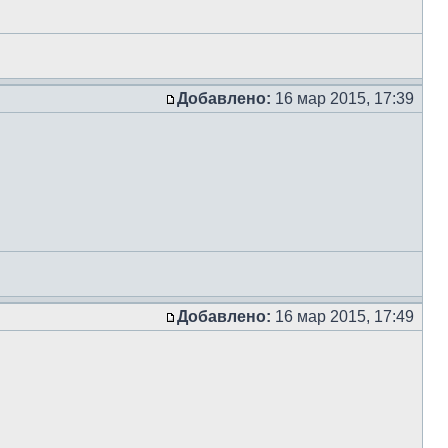
Добавлено:
16 мар 2015, 17:39
Добавлено:
16 мар 2015, 17:49