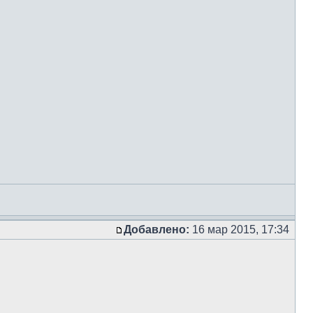
Добавлено:
16 мар 2015, 17:34